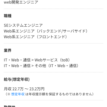
web開発エンジニア
職種
SEシステムエンジニア
Web系エンジニア（バックエンド/サーバサイド）
Web系エンジニア（フロントエンド）
業界
IT・Web・通信 > Webサービス（toB）
IT・Web・通信 > その他（IT・Web・通信）
給与(想定年収)
月収 22.7万 〜 23.2万円
（※
想定年収
は年収提示額を保証するものではありません）