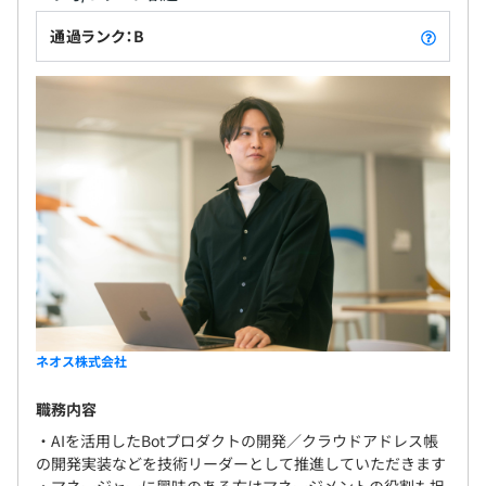
通過ランク：B
ネオス株式会社
職務内容
・AIを活用したBotプロダクトの開発／クラウドアドレス帳
の開発実装などを技術リーダーとして推進していただきます