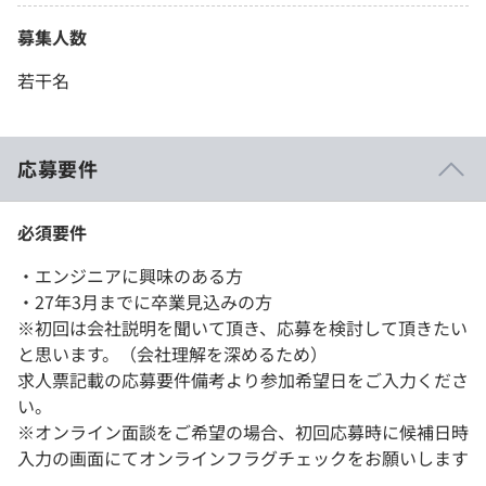
募集人数
若干名
応募要件
必須要件
・エンジニアに興味のある方
・27年3月までに卒業見込みの方
※初回は会社説明を聞いて頂き、応募を検討して頂きたい
と思います。（会社理解を深めるため）
求人票記載の応募要件備考より参加希望日をご入力くださ
い。
※オンライン面談をご希望の場合、初回応募時に候補日時
入力の画面にてオンラインフラグチェックをお願いします