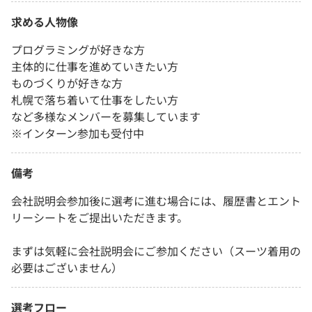
求める人物像
プログラミングが好きな方
主体的に仕事を進めていきたい方
ものづくりが好きな方
札幌で落ち着いて仕事をしたい方
など多様なメンバーを募集しています
※インターン参加も受付中
備考
会社説明会参加後に選考に進む場合には、履歴書とエント
リーシートをご提出いただきます。
まずは気軽に会社説明会にご参加ください（スーツ着用の
必要はございません）
選考フロー