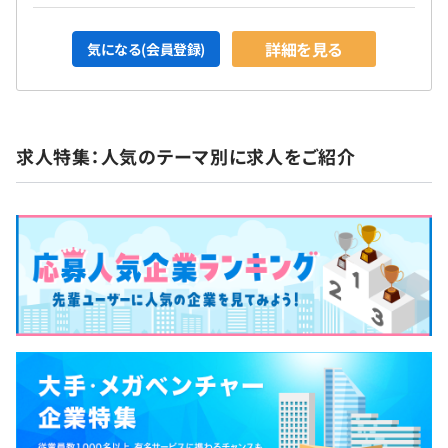
詳細を見る
気になる(会員登録)
求人特集：人気のテーマ別に求人をご紹介