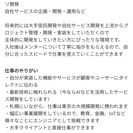
リ開発
自社サービスの企画・開発・運用など
将来的には大手受託開発や自社サービス開発を上流からプ
ロジェクト管理・開発・実装をしていただくので
主体的に開発をしていきたい方にぴったりな環境です。
入社後はメンターについて丁寧に指示をもらえるので、自
分に合ったスピードで仕事を覚えていくことができます
仕事のやりがい
・自分が実装した機能やサービスが顧客やユーザーにダイ
レクトに伝わる
・最新技術に触れられる（今ならAIなどを活用したサービ
ス開発をしています）
・札幌にいながら、仕事は東京の大規模開発に携われます
・幅広い事業展開をしているので、教育、金融、IoTなど
様々なことにエンジニアとして挑戦できます
・大手クライアントと直接仕事ができます