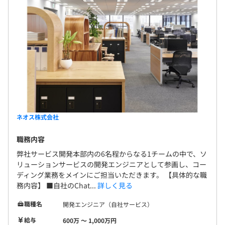
ネオス株式会社
職務内容
弊社サービス開発本部内の6名程からなる1チームの中で、ソ
リューションサービスの開発エンジニアとして参画し、コー
ディング業務をメインにご担当いただきます。 【具体的な職
務内容】 ■自社のChat...
詳しく見る
職種名
開発エンジニア（自社サービス）
給与
600万 〜 1,000万円