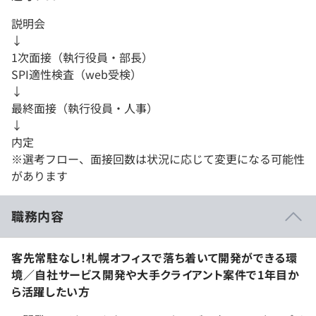
説明会
↓
1次面接（執行役員・部長）
SPI適性検査（web受検）
↓
最終面接（執行役員・人事）
↓
内定
※選考フロー、面接回数は状況に応じて変更になる可能性
があります
職務内容
客先常駐なし！札幌オフィスで落ち着いて開発ができる環
境／自社サービス開発や大手クライアント案件で1年目か
ら活躍したい方