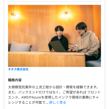
ネオス株式会社
職務内容
大規模受託案件の上流工程から設計・開発を経験できます。
また、バックエンドだけではなく、ご希望があれば フロント
エンド、AWSやAzureを使用したインフラ領域の業務にチャ
レンジすることが可能で...
詳しく見る