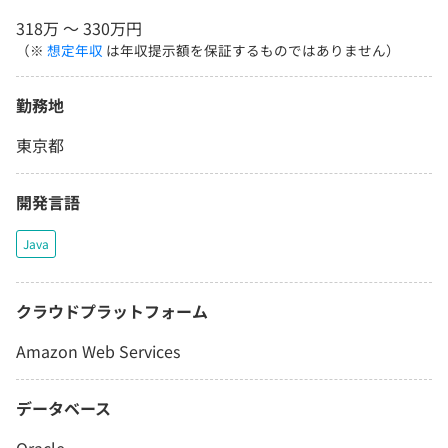
318万 〜 330万円
（※
想定年収
は年収提示額を保証するものではありません）
勤務地
東京都
開発言語
Java
クラウドプラットフォーム
Amazon Web Services
データベース