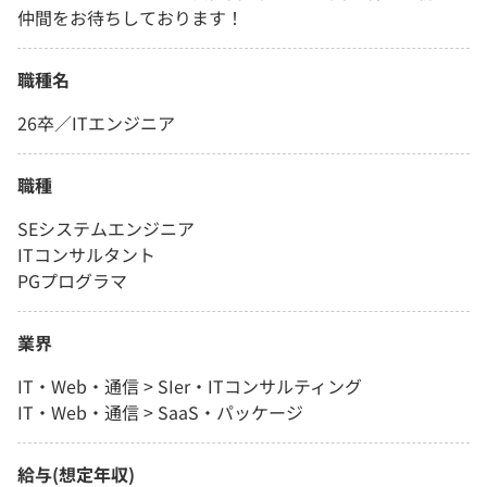
仲間をお待ちしております！
職種名
26卒／ITエンジニア
職種
SEシステムエンジニア
ITコンサルタント
PGプログラマ
業界
IT・Web・通信 > SIer・ITコンサルティング
IT・Web・通信 > SaaS・パッケージ
給与(想定年収)