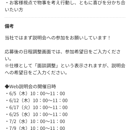
・お客様視点で物事を考え行動し、ともに喜びを分かち合
いたい方
備考
当社ではまず説明会への参加をお願いしています！
応募後の日程調整画面では、参加希望日をご入力くださ
い。
※仕様として「面談調整」という表示されますが、説明会
への希望日をご入力ください。
◆Web説明会の開催日時
・6/5（木）10：00～11：00
・6/12（木）10：00～11：00
・6/17（火）10：00～11：00
・6/25（水）10：00～11：00
・7/2（水）10：00～11：00
・7/9（水）10：00～11：00