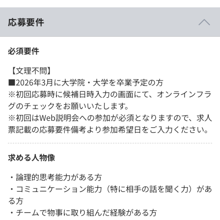
応募要件
必須要件
【文理不問】
■2026年3月に大学院・大学を卒業予定の方
※初回応募時に候補日時入力の画面にて、オンラインフラ
グのチェックをお願いいたします。
※初回はWeb説明会への参加が必須となりますので、求人
票記載の応募要件備考より参加希望日をご入力ください。
求める人物像
・論理的思考能力がある方
・コミュニケーション能力（特に相手の話を聞く力）があ
る方
・チームで物事に取り組んだ経験がある方