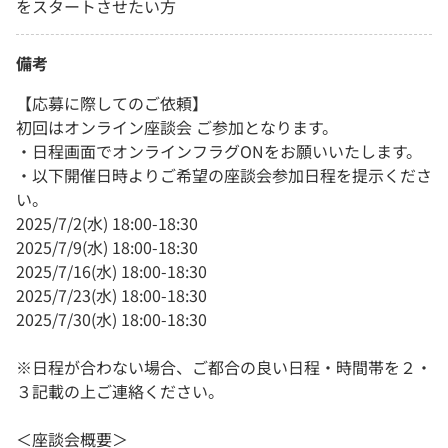
をスタートさせたい方
備考
【応募に際してのご依頼】
初回はオンライン座談会 ご参加となります。
・日程画面でオンラインフラグONをお願いいたします。
・以下開催日時よりご希望の座談会参加日程を提示くださ
い。
2025/7/2(水) 18:00-18:30
2025/7/9(水) 18:00-18:30
2025/7/16(水) 18:00-18:30
2025/7/23(水) 18:00-18:30
2025/7/30(水) 18:00-18:30
※日程が合わない場合、ご都合の良い日程・時間帯を２・
３記載の上ご連絡ください。
＜座談会概要＞