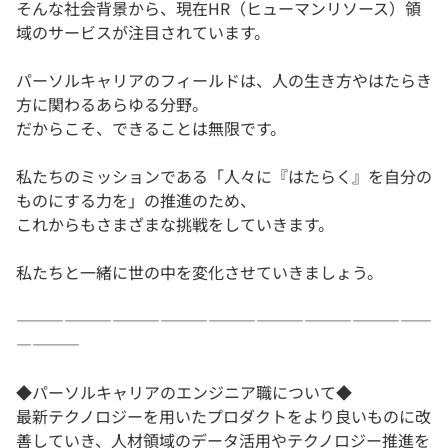
そんな社会背景から、現在HR（ヒューマンリソース）領
域のサービスが注目されています。
パーソルキャリアのフィールドは、人の生き方やはたらき
方に関わるあらゆる分野。
だからこそ、できることは無限です。
私たちのミッションである「人々に『はたらく』を自分の
ものにする力を」の推進のため、
これからもさまざまな挑戦をしていきます。
私たちと一緒に世の中を変化させていきましょう。
――――――――――――――――――――――――――
――――
◆パーソルキャリアのエンジニア職について◆
最新テクノロジーを用いたプロダクトをより良いものに改
善していき、人材領域のデータ活用やテクノロジー推進を