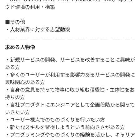
ウド環境の利用・構築
■その他
・人材業界に対する志望動機
求める人物像
・新規サービスの開発、サービスを改善することに興味が
ある方
・多くのユーザーが利用する影響力あるサービスの開発に
興味関心のある方
・自身の意見を持って物事に取り組む積極性・主体性をお
持ちの方
・自社プロダクトにエンジニアとして企画段階から関って
いきたい方
・ユーザー視点でのものづくりを行いたい方
・新たなスキルを習得しようという前向きさがある方
・プログラミングやものづくりの経験を活かし、キャリア