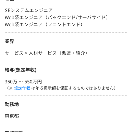
SEシステムエンジニア
Web系エンジニア（バックエンド/サーバサイド）
Web系エンジニア（フロントエンド）
業界
サービス > 人材サービス（派遣・紹介）
給与(想定年収)
360万 〜 550万円
（※
想定年収
は年収提示額を保証するものではありません）
勤務地
東京都