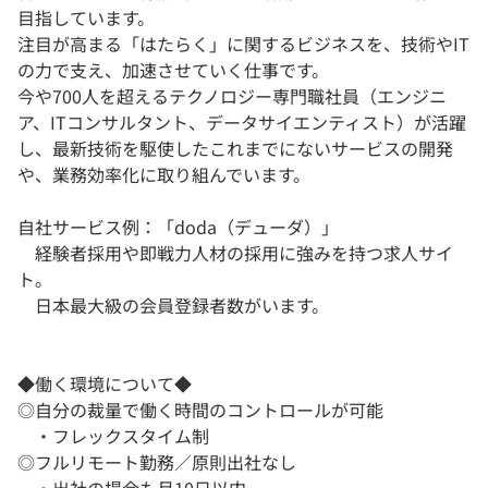
目指しています。
注目が高まる「はたらく」に関するビジネスを、技術やIT
の力で支え、加速させていく仕事です。
今や700人を超えるテクノロジー専門職社員（エンジニ
ア、ITコンサルタント、データサイエンティスト）が活躍
し、最新技術を駆使したこれまでにないサービスの開発
や、業務効率化に取り組んでいます。
自社サービス例：「doda（デューダ）」
経験者採用や即戦力人材の採用に強みを持つ求人サイ
ト。
日本最大級の会員登録者数がいます。
◆働く環境について◆
◎自分の裁量で働く時間のコントロールが可能
・フレックスタイム制
◎フルリモート勤務／原則出社なし