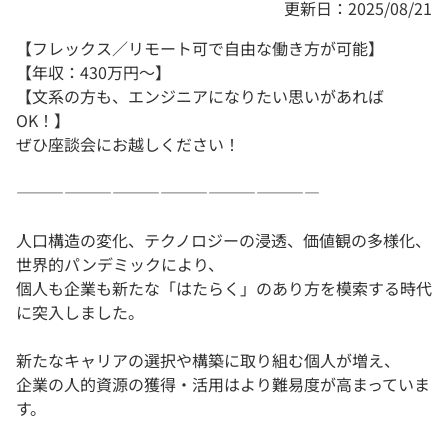
更新日：2025/08/21
【フレックス／リモート可で自由な働き方が可能】
【年収：430万円～】
【文系の方も、エンジニアになりたい思いがあれば
OK！】
ぜひ座談会にお越しください！
―――――――――――――――――――
人口構造の変化、テクノロジーの浸透、価値観の多様化、
世界的パンデミックにより、
個人も企業も新たな「はたらく」のあり方を模索する時代
に突入しました。
新たなキャリアの選択や構築に取り組む個人が増え、
企業の人的資源の獲得・活用はより難易度が高まっていま
す。