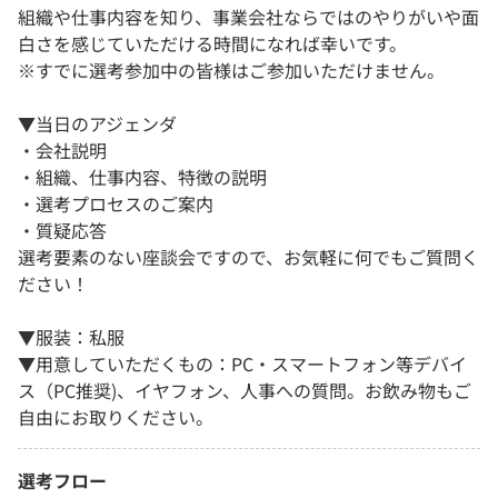
組織や仕事内容を知り、事業会社ならではのやりがいや面
白さを感じていただける時間になれば幸いです。
※すでに選考参加中の皆様はご参加いただけません。
▼当日のアジェンダ
・会社説明
・組織、仕事内容、特徴の説明
・選考プロセスのご案内
・質疑応答
選考要素のない座談会ですので、お気軽に何でもご質問く
ださい！
▼服装：私服
▼用意していただくもの：PC・スマートフォン等デバイ
ス（PC推奨)、イヤフォン、人事への質問。お飲み物もご
自由にお取りください。
選考フロー