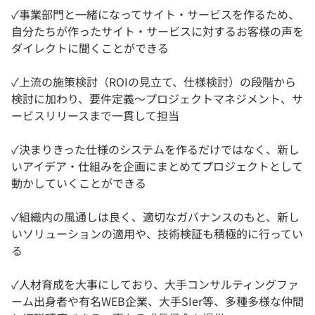
✓事業部門と一緒になってサイト・サービスを作るため、
自分たちが作ったサイト・サービスに対するお客様の声を
ダイレクトに聞くことができる
✓上流の施策検討（ROIの見立て、仕様検討）の段階から
検討に加わり、要件定義～プロジェクトマネジメント、サ
ービスリリースまで一貫して担当
✓決まりきった仕様のシステムを作るだけではなく、新し
いアイデア・仕組みを企画にまとめてプロジェクトとして
動かしていくことができる
✓組織内の風通しは良く、適切なガバナンスのもと、新し
いソリューションの適用や、技術検証も積極的に行ってい
る
✓人材育成を大事にしており、大手コンサルティングファ
ーム出身者や有名WEB企業、大手SIer等、多種多様な仲間