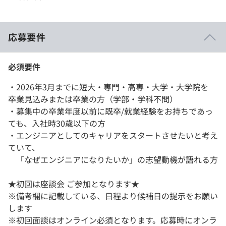
応募要件
必須要件
・2026年3月までに短大・専門・高専・大学・大学院を
卒業見込みまたは卒業の方（学部・学科不問）
・募集中の卒業年度以前に既卒/就業経験をお持ちであっ
ても、入社時30歳以下の方
・エンジニアとしてのキャリアをスタートさせたいと考え
ていて、
「なぜエンジニアになりたいか」の志望動機が語れる方
★初回は座談会 ご参加となります★
※備考欄に記載している、日程より候補日の提示をお願い
します
※初回面談はオンライン必須となります。応募時にオンラ