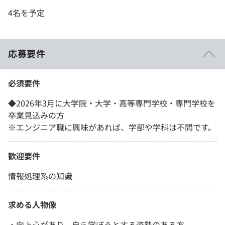
4名を予定
応募要件
必須要件
◆2026年3月に大学院・大学・高等専門学校・専門学校を
卒業見込みの方
※エンジニア職に興味があれば、学部や学科は不問です。
歓迎要件
情報処理系の知識
求める人物像
・向上心があり、自ら学ぼうとする姿勢のある方