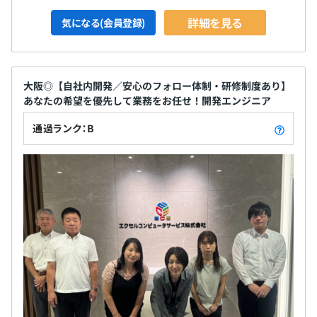
詳細を見る
気になる(会員登録)
大阪◎【自社内開発／安心のフォロー体制・研修制度あり】
あなたの希望を優先して業務をお任せ！開発エンジニア
通過ランク：B