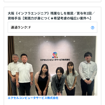
大阪《インフラエンジニア》残業なしを推奨／賞与年2回／
資格手当【実践力が身につく★希望考慮の幅広い案件へ】
通過ランク：F
エクセルコンピュータサービス株式会社