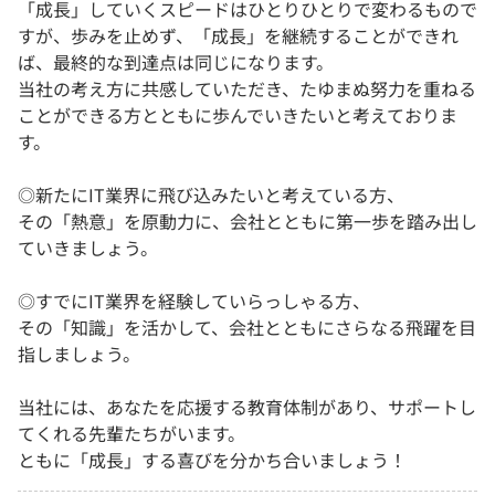
「成長」していくスピードはひとりひとりで変わるもので
すが、歩みを止めず、「成長」を継続することができれ
ば、最終的な到達点は同じになります。
当社の考え方に共感していただき、たゆまぬ努力を重ねる
ことができる方とともに歩んでいきたいと考えておりま
す。
◎新たにIT業界に飛び込みたいと考えている方、
その「熱意」を原動力に、会社とともに第一歩を踏み出し
ていきましょう。
◎すでにIT業界を経験していらっしゃる方、
その「知識」を活かして、会社とともにさらなる飛躍を目
指しましょう。
当社には、あなたを応援する教育体制があり、サポートし
てくれる先輩たちがいます。
ともに「成長」する喜びを分かち合いましょう！