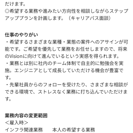
だけます。
◎希望する業務や進みたい方向性を相談しながらステップ
アッププランを計画します。（キャリアパス面談）
仕事のやりがい
・希望するさまざまな業種・業態の案件へのアサインが可
能です。ご希望を優先して業務をお任せしますので、将来
のVisionに向けて進んでいるという実感を得られます。
・業務とは別に社内のチーム体制で自主的に勉強会を実
施。エンジニアとして成長していただける機会が豊富で
す。
・先輩社員からのフォローを受けたり、さまざまな相談が
できる環境で、ストレスなく業務に打ち込んでいただけま
す。
業務内容の変更範囲
＜雇入時＞
インフラ関連業務 本人の希望する業務