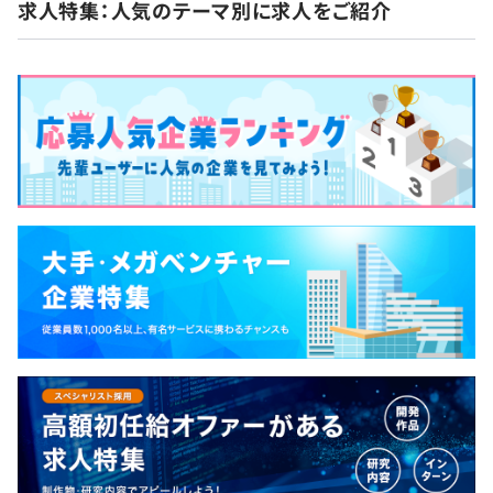
求人特集：人気のテーマ別に求人をご紹介