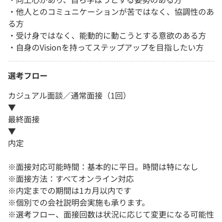
・他人とのコミュニケーションが苦ではなく、協調性のあ
る方
・受け身ではなく、能動的に動こうとする意欲のある方
・自身のVisionを持ってステップアップを目指したい方
選考フロー
カジュアル面談／通常面接（1回）
▼
最終面接
▼
内定
※面接対応可能時間：基本的に平日。時間は特になし
※面接方法：すべてオンライン対応
※内定までの期間は1カ月以内です
※個別での会社説明会実施も承ります。
※選考フロー、面接回数は状況に応じて変更になる可能性