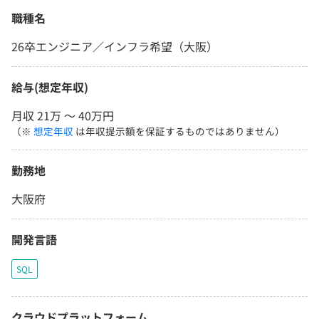
職種名
26卒エンジニア／インフラ希望（大阪）
給与(想定年収)
月収 21万 〜 40万円
（※
想定年収
は年収提示額を保証するものではありません）
勤務地
大阪府
開発言語
SQL
クラウドプラットフォーム