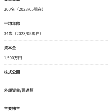
300名（2023/05現在）
平均年齢
34歳（2023/05現在）
資本金
1,500万円
株式公開
外部資金/調達額
主要株主