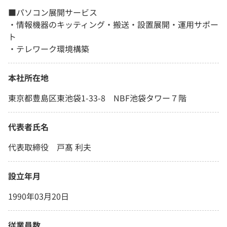
■パソコン展開サービス
・情報機器のキッティング・搬送・設置展開・運用サポー
ト
・テレワーク環境構築
本社所在地
東京都豊島区東池袋1-33-8 NBF池袋タワー７階
代表者氏名
代表取締役 戸髙 利夫
設立年月
1990年03月20日
従業員数