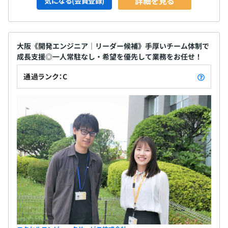
詳細を見る
気になる(会員登録)
大阪《開発エンジニア｜リーダー候補》手厚いチーム体制で
成長支援◎一人常駐なし・希望を優先して業務をお任せ！
通過ランク：C