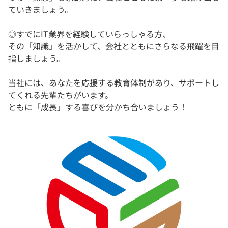
ていきましょう。
◎すでにIT業界を経験していらっしゃる方、
その「知識」を活かして、会社とともにさらなる飛躍を目
指しましょう。
当社には、あなたを応援する教育体制があり、サポートし
てくれる先輩たちがいます。
ともに「成長」する喜びを分かち合いましょう！