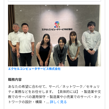
エクセルコンピュータサービス株式会社
職務内容
あなたの希望に合わせて、サーバ／ネットワーク／セキュリ
ティ業務などをお任せします。 【具体的には】 ・製造業や文
教でのサーバの運用保守 ・製造業や小売業でのサーバ・ネッ
トワークの設計・構築 ・...
詳しく見る