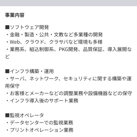
事業内容
■ソフトウェア開発
・金融・製造・公共・文教など多業種の開発
・Web、クラウド、クラサバなど環境も多様
・業務系、組込制御系、PKG開発、品質保証、導入展開な
ど
■インフラ構築・運用
・サーバ、ネットワーク、セキュリティに関する構築や運
用保守
・お客様とメーカーなどの調整業務や設備機器などの保守
・インフラ導入後のサポート業務
■監視オペレータ
・データセンターでの監視業務
・プリントオペレーション業務