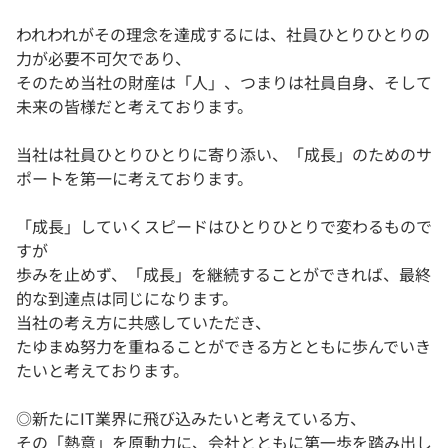
われわれがその理念を達成するには、社員ひとりひとりの
力が必要不可欠であり、
そのため当社の財産は「人」、つまりは社員自身、そして
未来の皆様だと考えております。
当社は社員ひとりひとりに寄り添い、「成長」のためのサ
ポートを第一に考えております。
「成長」していくスピードはひとりひとりで変わるもので
すが
歩みを止めず、「成長」を継続することができれば、最終
的な到達点は同じになります。
当社の考え方に共感していただき、
たゆまぬ努力を重ねることができる方とともに歩んでいき
たいと考えております。
◎新たにIT業界に飛び込みたいと考えている方、
その「熱意」を原動力に、会社とともに第一歩を踏み出し