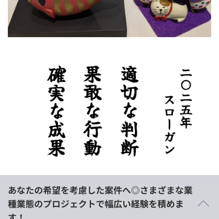
あなたの希望を考慮した案件へ◎さまざまな業
種業態のプロジェクトで幅広い経験を積めま
す！