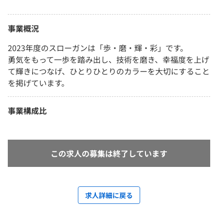
事業概況
2023年度のスローガンは「歩・磨・輝・彩」です。
勇気をもって一歩を踏み出し、技術を磨き、幸福度を上げ
て輝きにつなげ、ひとりひとりのカラーを大切にすること
を掲げています。
事業構成比
この求人の募集は終了しています
求人詳細に戻る