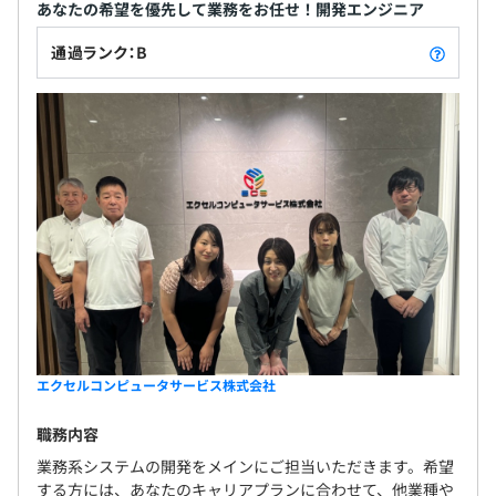
あなたの希望を優先して業務をお任せ！開発エンジニア
通過ランク：B
エクセルコンピュータサービス株式会社
職務内容
業務系システムの開発をメインにご担当いただきます。希望
する方には、あなたのキャリアプランに合わせて、他業種や