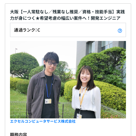
大阪【一人常駐なし／残業なし推奨／資格・技能手当】実践
力が身につく★希望考慮の幅広い案件へ！開発エンジニア
通過ランク：C
エクセルコンピュータサービス株式会社
職務内容