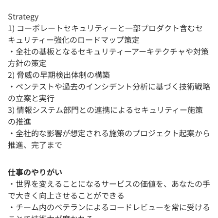
Strategy
1) コーポレートセキュリティーと一部プロダクト含むセ
キュリティー強化のロードマップ策定
・全社の基板となるセキュリティーアーキテクチャや対策
方針の策定
2) 脅威の早期検出体制の構築
・ペンテストや過去のインシデント分析に基づく技術戦略
の立案と実行
3) 情報システム部門との連携によるセキュリティー施策
の推進
・全社的な影響が想定される施策のプロジェクト起案から
推進、完了まで
仕事のやりがい
・世界を変えることになるサービスの価値を、あなたの手
で大きく向上させることができる
・チーム内のベテランによるコードレビューを常に受ける