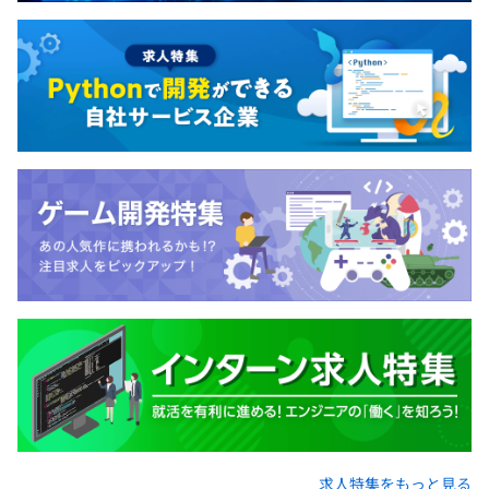
求人特集をもっと見る