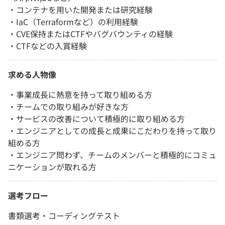
・コンテナを用いた開発または研究経験
・IaC（Terraformなど）の利用経験
・CVE保持またはCTFやバグバウンティの経験
・CTFなどの入賞経験
求める人物像
・事業成長に熱意を持って取り組める方
・チームでの取り組みが好きな方
・サービスの改善について積極的に取り組める方
・エンジニアとしての成長と成果にこだわりを持って取り
組める方
・エンジニア問わず、チームのメンバーと積極的にコミュ
ニケーションが取れる方
選考フロー
書類選考・コーディングテスト