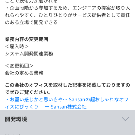
ことで技術力が磨かれる
・企画段階から参加するため、エンジニアの提案が取り入
れられやすく、ひとりひとりがサービス提供者として責任
のある立場で開発できる
業務内容の変更範囲
＜雇入時＞
システム開発関連業務
＜変更範囲＞
会社の定める業務
この会社のオフィスを取材した記事を掲載しておりますの
でぜひご覧ください。
・お堅い感じかと思いきや… Sansanの超おしゃれなオフ
ィスにびっくり！ ー Sansan株式会社
開発環境