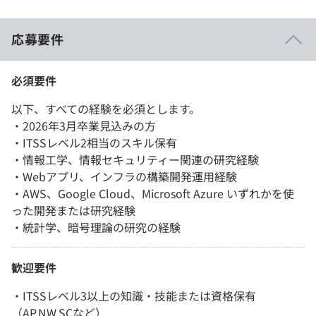
応募要件
必須要件
以下、すべての経験を必須とします。
・2026年3月卒業見込みの方
・ITSSレベル2相当のスキル保有
・情報工学、情報セキュリティー関連の研究経験
・Webアプリ、インフラの構築開発運用経験
・AWS、Google Cloud、Microsoft Azure いずれかを使
った開発または研究経験
・統計学、暗号理論の研究の経験
歓迎要件
・ITSSレベル3以上の知識・技能または資格保有
（AP,NW,SCなど）