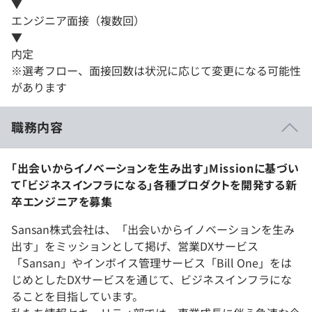
▼
エンジニア面接（複数回）
▼
内定
※選考フロー、面接回数は状況に応じて変更になる可能性
があります
職務内容
「出会いからイノベーションを生み出す」Missionに基づい
て「ビジネスインフラになる」各種プロダクトを開発する新
卒エンジニアを募集
Sansan株式会社は、「出会いからイノベーションを生み
出す」をミッションとして掲げ、営業DXサービス
「Sansan」やインボイス管理サービス「Bill One」をは
じめとしたDXサービスを通じて、ビジネスインフラにな
ることを目指しています。