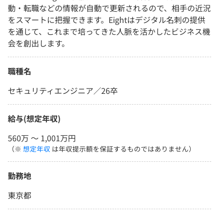
動・転職などの情報が自動で更新されるので、相手の近況
をスマートに把握できます。Eightはデジタル名刺の提供
を通じて、これまで培ってきた人脈を活かしたビジネス機
会を創出します。
職種名
セキュリティエンジニア／26卒
給与(想定年収)
560万 〜 1,001万円
（※
想定年収
は年収提示額を保証するものではありません）
勤務地
東京都