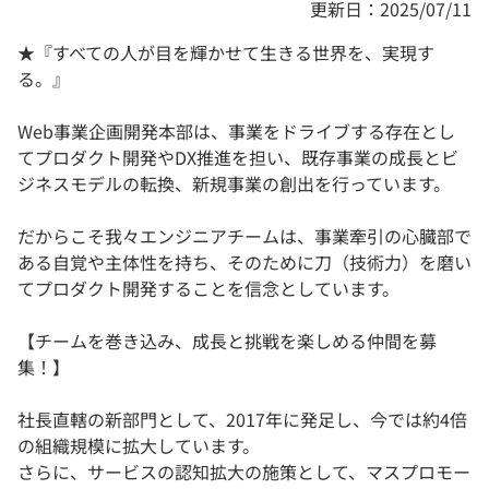
更新日：2025/07/11
★『すべての人が目を輝かせて生きる世界を、実現す
る。』
Web事業企画開発本部は、事業をドライブする存在とし
てプロダクト開発やDX推進を担い、既存事業の成長とビ
ジネスモデルの転換、新規事業の創出を行っています。
だからこそ我々エンジニアチームは、事業牽引の心臓部で
ある自覚や主体性を持ち、そのために刀（技術力）を磨い
てプロダクト開発することを信念としています。
【チームを巻き込み、成長と挑戦を楽しめる仲間を募
集！】
社長直轄の新部門として、2017年に発足し、今では約4倍
の組織規模に拡大しています。
さらに、サービスの認知拡大の施策として、マスプロモー