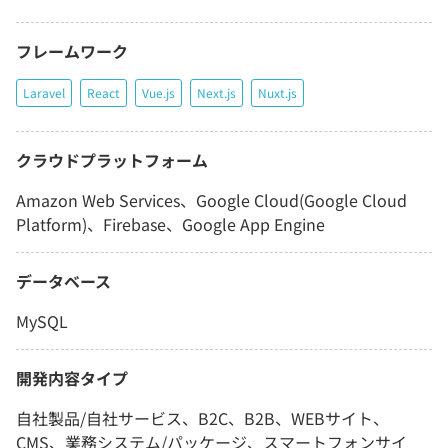
フレームワーク
Laravel
React
Vue.js
Next.js
Nuxt.js
クラウドプラットフォーム
Amazon Web Services、Google Cloud(Google Cloud
Platform)、Firebase、Google App Engine
データベース
MySQL
開発内容タイプ
自社製品/自社サービス、B2C、B2B、WEBサイト、
CMS、業務システム/パッケージ、スマートフォンサイ