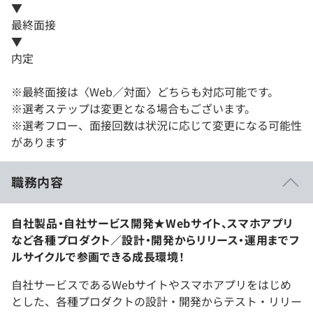
▼
最終面接
▼
内定
※最終面接は〈Web／対面〉どちらも対応可能です。
※選考ステップは変更となる場合もございます。
※選考フロー、面接回数は状況に応じて変更になる可能性
があります
職務内容
自社製品・自社サービス開発★Webサイト、スマホアプリ
など各種プロダクト／設計・開発からリリース・運用までフ
ルサイクルで参画できる成長環境！
自社サービスであるWebサイトやスマホアプリをはじめ
とした、各種プロダクトの設計・開発からテスト・リリー