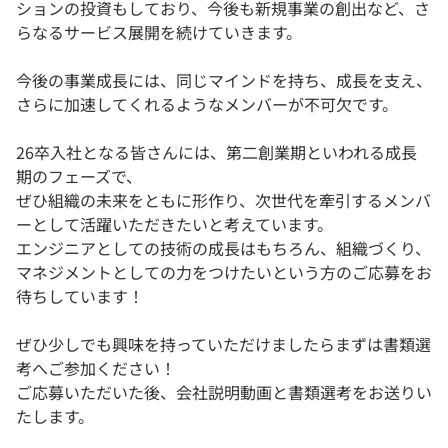
ションの投資もしており、今後も新規事業の創出など、さ
らなるサービス展開を続けていきます。
今後の事業成長には、同じマインドを持ち、成長を支え、
さらに加速してくれるようなメンバーが不可欠です。
26卒入社となる皆さんには、第二創業期といわれる成長
期のフェーズで、
ぜひ組織の未来をともに形作り、次世代を牽引するメンバ
ーとして活躍いただきたいと考えています。
エンジニアとしての技術の成長はもちろん、組織づくり、
マネジメントとしての力をつけたいという方のご応募をお
待ちしています！
ぜひ少しでも興味を持っていただけましたらまずは書類選
考へご参加ください！
ご応募いただいた後、会社説明動画と書類選考をお送りい
たします。