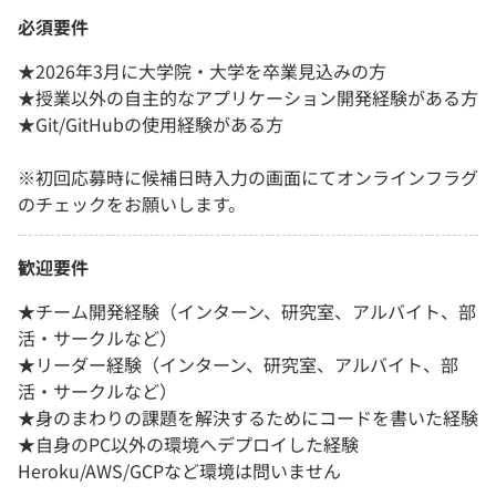
必須要件
★2026年3月に大学院・大学を卒業見込みの方
★授業以外の自主的なアプリケーション開発経験がある方
★Git/GitHubの使用経験がある方
※初回応募時に候補日時入力の画面にてオンラインフラグ
のチェックをお願いします。
歓迎要件
★チーム開発経験（インターン、研究室、アルバイト、部
活・サークルなど）
★リーダー経験（インターン、研究室、アルバイト、部
活・サークルなど）
★身のまわりの課題を解決するためにコードを書いた経験
★自身のPC以外の環境へデプロイした経験
Heroku/AWS/GCPなど環境は問いません