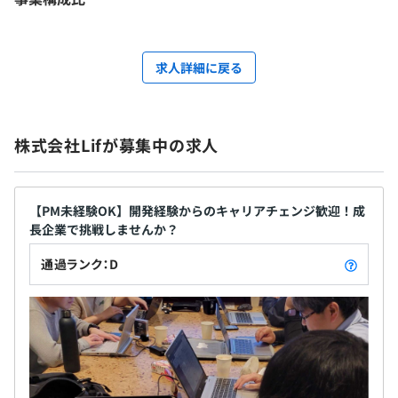
求人詳細に戻る
株式会社Lifが募集中の求人
【PM未経験OK】開発経験からのキャリアチェンジ歓迎！成
長企業で挑戦しませんか？
通過ランク：D