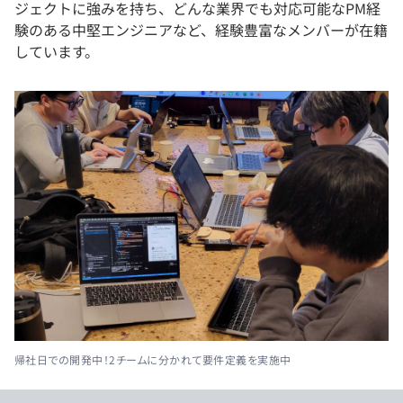
ジェクトに強みを持ち、どんな業界でも対応可能なPM経
験のある中堅エンジニアなど、経験豊富なメンバーが在籍
しています。
帰社日での開発中！2チームに分かれて要件定義を実施中