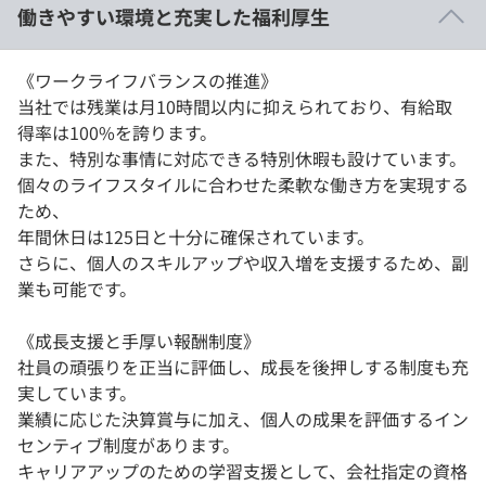
働きやすい環境と充実した福利厚生
《ワークライフバランスの推進》
当社では残業は月10時間以内に抑えられており、有給取
得率は100%を誇ります。
また、特別な事情に対応できる特別休暇も設けています。
個々のライフスタイルに合わせた柔軟な働き方を実現する
ため、
年間休日は125日と十分に確保されています。
さらに、個人のスキルアップや収入増を支援するため、副
業も可能です。
《成長支援と手厚い報酬制度》
社員の頑張りを正当に評価し、成長を後押しする制度も充
実しています。
業績に応じた決算賞与に加え、個人の成果を評価するイン
センティブ制度があります。
キャリアアップのための学習支援として、会社指定の資格