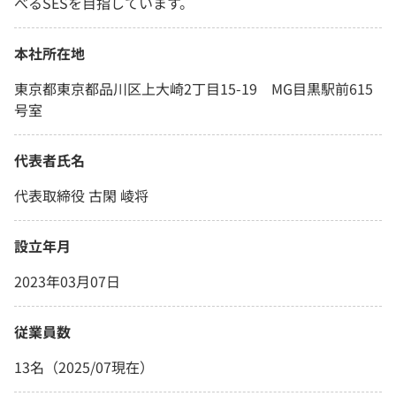
べるSESを目指しています。
本社所在地
東京都東京都品川区上大崎2丁目15-19 MG目黒駅前615
号室
代表者氏名
代表取締役 古閑 崚将
設立年月
2023年03月07日
従業員数
13名（2025/07現在）