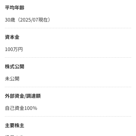
平均年齢
30歳（2025/07現在）
資本金
100万円
株式公開
未公開
外部資金/調達額
自己資金100％
主要株主