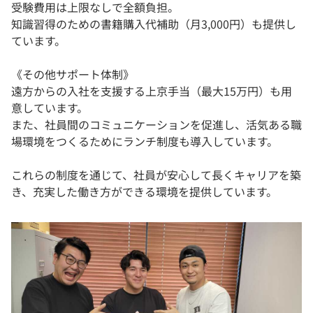
受験費用は上限なしで全額負担。
知識習得のための書籍購入代補助（月3,000円）も提供し
ています。
《その他サポート体制》
遠方からの入社を支援する上京手当（最大15万円）も用
意しています。
また、社員間のコミュニケーションを促進し、活気ある職
場環境をつくるためにランチ制度も導入しています。
これらの制度を通じて、社員が安心して長くキャリアを築
き、充実した働き方ができる環境を提供しています。