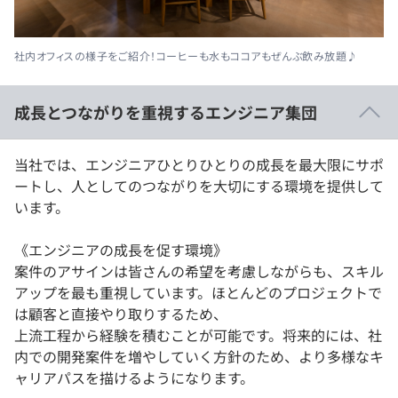
社内オフィスの様子をご紹介！コーヒーも水もココアもぜんぶ飲み放題♪
成長とつながりを重視するエンジニア集団
当社では、エンジニアひとりひとりの成長を最大限にサポ
ートし、人としてのつながりを大切にする環境を提供して
います。
《エンジニアの成長を促す環境》
案件のアサインは皆さんの希望を考慮しながらも、スキル
アップを最も重視しています。ほとんどのプロジェクトで
は顧客と直接やり取りするため、
上流工程から経験を積むことが可能です。将来的には、社
内での開発案件を増やしていく方針のため、より多様なキ
ャリアパスを描けるようになります。