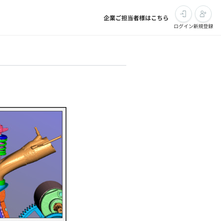
企業ご担当者様はこちら
ログイン
新規登録