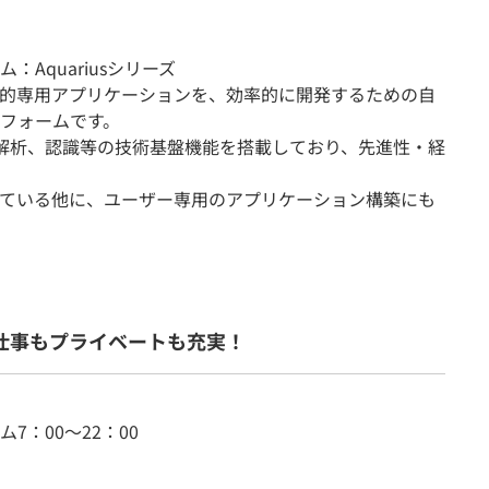
Aquariusシリーズ
的専用アプリケーションを、効率的に開発するための自
フォームです。
解析、認識等の技術基盤機能を搭載しており、先進性・経
られている他に、ユーザー専用のアプリケーション構築にも
仕事もプライベートも充実！
：00～22：00