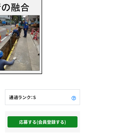
通過ランク：S
応募する(会員登録する)