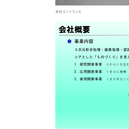
本社エントランス