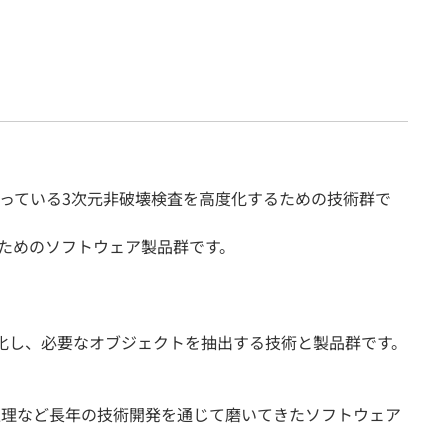
っている3次元非破壊検査を高度化するための技術群で
のためのソフトウェア製品群です。
化し、必要なオブジェクトを抽出する技術と製品群です。
画像処理など長年の技術開発を通じて磨いてきたソフトウェア