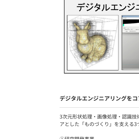
デジタルエンジニアリングをコ
3次元形状処理・画像処理・認識技
アとした「ものづくり」を支える3
①研究開発事業