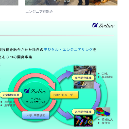
エンジニア懇親会