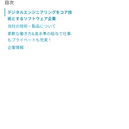
目次
デジタルエンジニアリングをコア技
術とするソフトウェア企業
当社の技術・製品について
柔軟な働き方&高水準の給与で仕事
もプライベートも充実！
企業情報