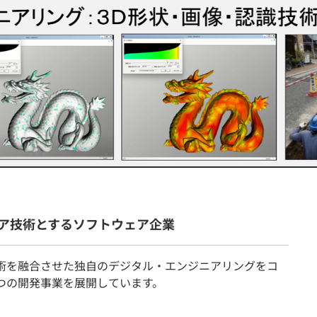
契約内容・クーポン
ア技術とするソフトウェア企業
術を融合させた独自のデジタル・エンジニアリングをコ
つの開発事業を展開しています。