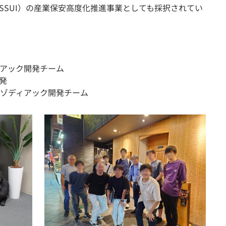
SSUI）の産業保安高度化推進事業としても採択されてい
アック開発チーム
発
ゾディアック開発チーム