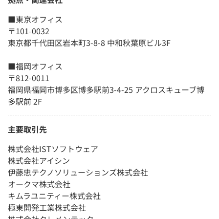
■東京オフィス
〒101-0032
東京都千代田区岩本町3-8-8 中和秋葉原ビル3F
■福岡オフィス
〒812-0011
福岡県福岡市博多区博多駅前3-4-25 アクロスキューブ博
多駅前 2F
主要取引先
株式会社ISTソフトウェア
株式会社アイシン
伊藤忠テクノソリューションズ株式会社
オークマ株式会社
キムラユニティー株式会社
極東開発工業株式会社