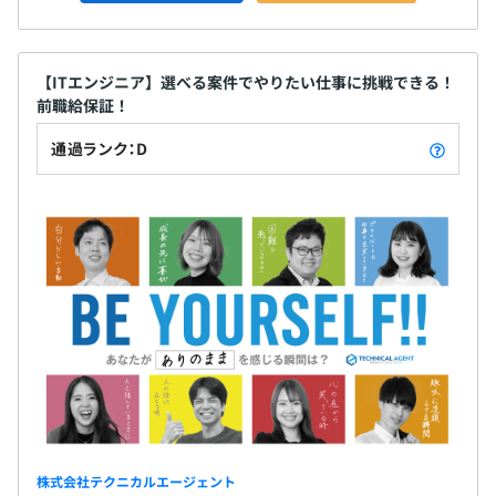
【ITエンジニア】選べる案件でやりたい仕事に挑戦できる！
前職給保証！
通過ランク：D
株式会社テクニカルエージェント