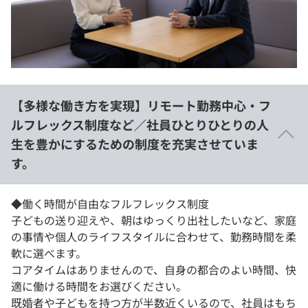
【多様な働き方を実現】リモート勤務中心・フ
ルフレックス制度など／社員ひとりひとりの人
生を豊かにするための制度を充実させていま
す。
◆働く時間が自由なフルフレックス制度
子どもの送り迎えや、朝はゆっくり出社したいなど、家庭
の事情や個人のライフスタイルに合わせて、勤務時間を柔
軟に選べます。
コアタイムはありませんので、自身の都合のよい時間、快
適に働ける時間をお選びください。
既婚者や子どもを持つ方が半数近くいるので、社員はもち