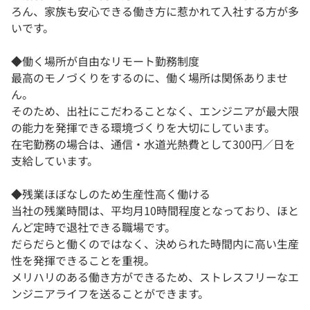
ろん、家族も安心できる働き方に惹かれて入社する方が多
いです。
◆働く場所が自由なリモート勤務制度
最高のモノづくりをするのに、働く場所は関係ありませ
ん。
そのため、出社にこだわることなく、エンジニアが最大限
の能力を発揮できる環境づくりを大切にしています。
在宅勤務の場合は、通信・水道光熱費として300円／日を
支給しています。
◆残業ほぼなしのため生産性高く働ける
当社の残業時間は、平均月10時間程度となっており、ほと
んど定時で退社できる職場です。
だらだらと働くのではなく、決められた時間内に高い生産
性を発揮できることを重視。
メリハリのある働き方ができるため、ストレスフリーなエ
ンジニアライフを送ることができます。