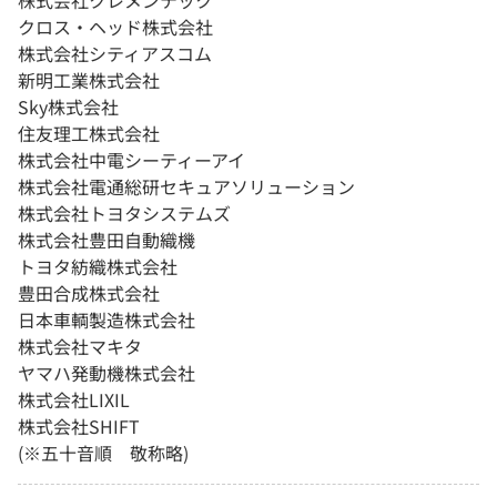
株式会社クレメンテック
クロス・ヘッド株式会社
株式会社シティアスコム
新明工業株式会社
Sky株式会社
住友理工株式会社
株式会社中電シーティーアイ
株式会社電通総研セキュアソリューション
株式会社トヨタシステムズ
株式会社豊田自動織機
トヨタ紡織株式会社
豊田合成株式会社
日本車輌製造株式会社
株式会社マキタ
ヤマハ発動機株式会社
株式会社LIXIL
株式会社SHIFT
(※五十音順 敬称略)