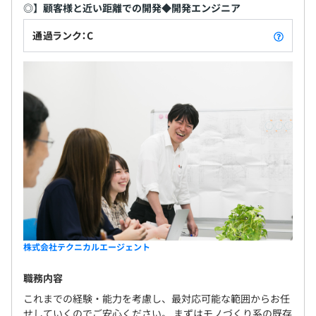
◎】顧客様と近い距離での開発◆開発エンジニア
通過ランク：C
株式会社テクニカルエージェント
職務内容
これまでの経験・能力を考慮し、最対応可能な範囲からお任
せしていくのでご安心ください。 まずはモノづくり系の既存