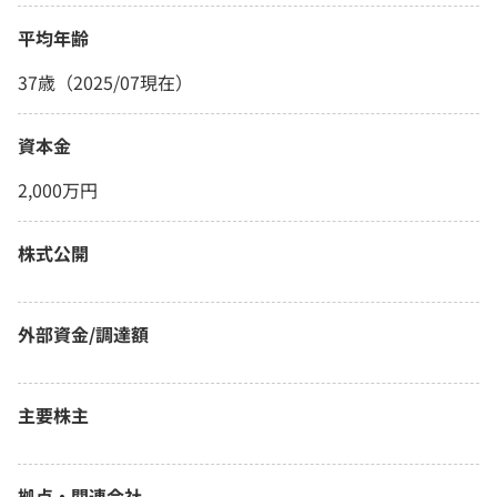
平均年齢
37歳（2025/07現在）
資本金
2,000万円
株式公開
外部資金/調達額
主要株主
拠点・関連会社