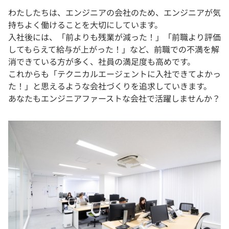
わたしたちは、エンジニアの会社のため、エンジニアが気
持ちよく働けることを大切にしています。
入社後には、「前よりも残業が減った！」「前職より評価
してもらえて給与が上がった！」など、前職での不満を解
消できている方が多く、社員の満足度も高めです。
これからも「テクニカルエージェントに入社できてよかっ
た！」と思えるような会社づくりを追求していきます。
あなたもエンジニアファーストな会社で活躍しませんか？