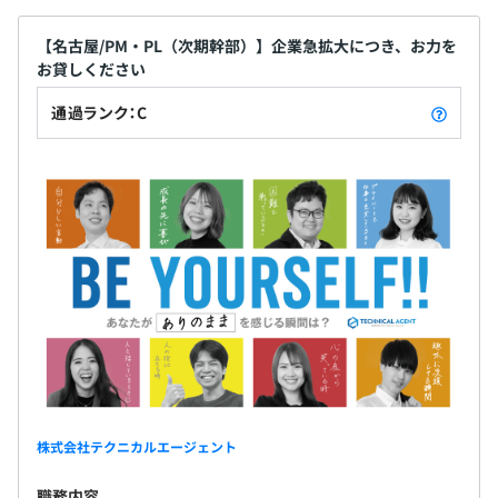
【名古屋/PM・PL（次期幹部）】企業急拡大につき、お力を
お貸しください
通過ランク：C
株式会社テクニカルエージェント
職務内容