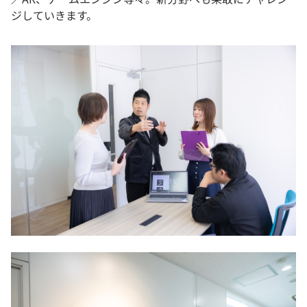
ジしていきます。