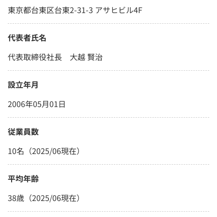
東京都台東区台東2-31-3 アサヒビル4F
代表者氏名
代表取締役社長 大越 賢治
設立年月
2006年05月01日
従業員数
10名（2025/06現在）
平均年齢
38歳（2025/06現在）