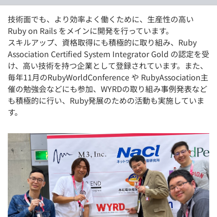
技術面でも、より効率よく働くために、生産性の高い
Ruby on Rails をメインに開発を行っています。
スキルアップ、資格取得にも積極的に取り組み、Ruby
Association Certified System Integrator Gold の認定を受
け、高い技術を持つ企業として登録されています。また、
毎年11月のRubyWorldConference や RubyAssociation主
催の勉強会などにも参加、WYRDの取り組み事例発表など
も積極的に行い、Ruby発展のための活動も実施していま
す。