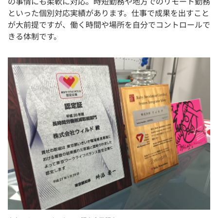
の事情にも柔軟に対応。時短勤務や地方でのリモート勤務
といった個別対応実績があります。仕事で成果を出すこと
が大前提ですが、働く時間や場所を自分でコントロールで
きる体制です。