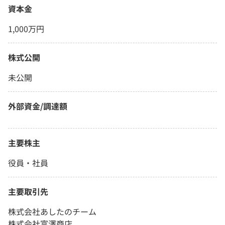
資本金
1,000万円
株式公開
未公開
外部資金/調達額
主要株主
役員・社員
主要取引先
株式会社あしたのチーム
株式会社富澤商店