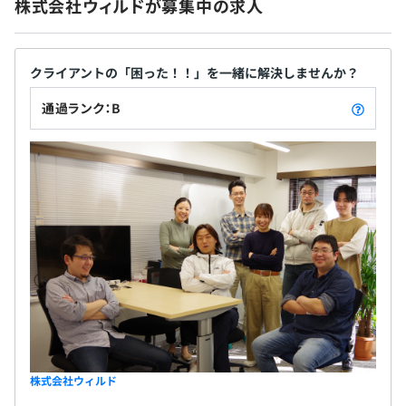
株式会社ウィルドが募集中の求人
クライアントの「困った！！」を一緒に解決しませんか？
通過ランク：B
株式会社ウィルド