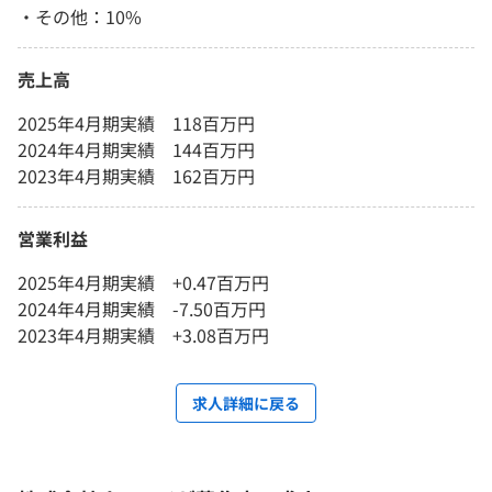
・その他：10%
売上高
2025年4月期実績 118百万円
2024年4月期実績 144百万円
2023年4月期実績 162百万円
営業利益
2025年4月期実績 +0.47百万円
2024年4月期実績 -7.50百万円
2023年4月期実績 +3.08百万円
求人詳細に戻る