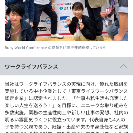
Ruby World Conference の協賛を11年間連続継続しています
ワークライフバランス
当社はワークライフバランスの実現に向け、優れた取組を
実施している中小企業として「東京ライフワークバランス
認定企業」に認定されました。「仕事も私生活も充実した
楽しい人生を送ろう！」を目標に、ユニークな取り組みを
多数実施。業務の生産性向上や新しい仕事の発想、社内の
明るい雰囲気づくりに役立っています。代表自身も4人の
子を持つ父親であり、妊娠・出産や夫の単身赴任など家族