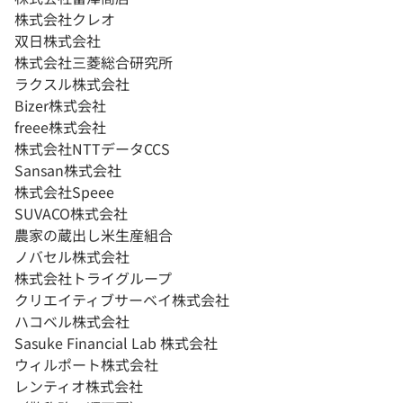
株式会社クレオ
双日株式会社
株式会社三菱総合研究所
ラクスル株式会社
Bizer株式会社
freee株式会社
株式会社NTTデータCCS
Sansan株式会社
株式会社Speee
SUVACO株式会社
農家の蔵出し米生産組合
ノバセル株式会社
株式会社トライグループ
クリエイティブサーベイ株式会社
ハコベル株式会社
Sasuke Financial Lab 株式会社
ウィルポート株式会社
レンティオ株式会社