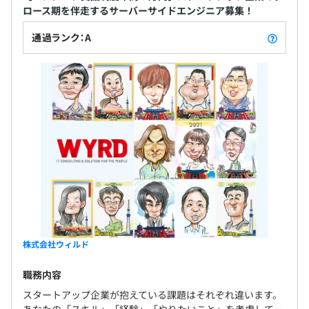
ロース期を伴走するサーバーサイドエンジニア募集！
通過ランク：A
株式会社ウィルド
職務内容
スタートアップ企業が抱えている課題はそれぞれ違います。