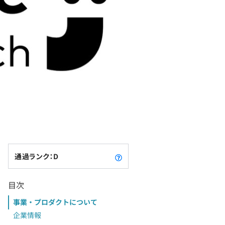
通過ランク：D
目次
事業・プロダクトについて
企業情報