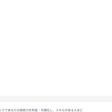
ェックであなたの技術力を判定・可視化し、スキルがある人ほど