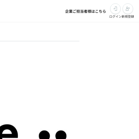
企業ご担当者様はこちら
ログイン
新規登録