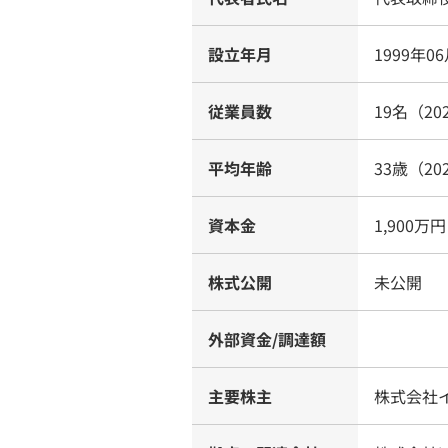
設立年月
1999年0
従業員数
19名（20
平均年齢
33歳（20
資本金
1,900万円
株式公開
未公開
外部資金/調達額
主要株主
株式会社