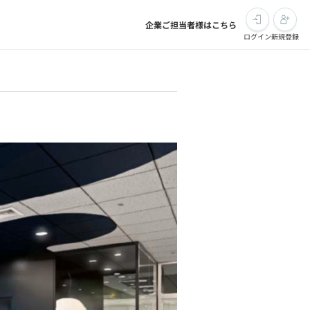
企業ご担当者様はこちら
ログイン
新規登録