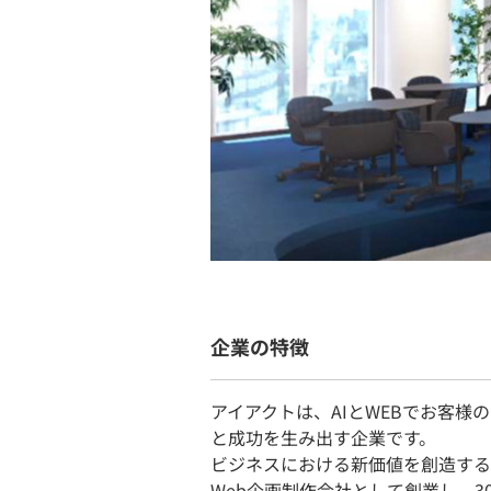
企業の特徴
アイアクトは、AIとWEBでお客
と成功を生み出す企業です。
ビジネスにおける新価値を創造する
Web企画制作会社として創業し、