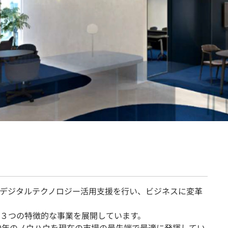
契約内容・クーポン
様のデジタルテクノロジー活用支援を行い、ビジネスに変革
３つの特徴的な事業を展開しています。
30年のノウハウを現在の市場の最先端で最適に発揮してい