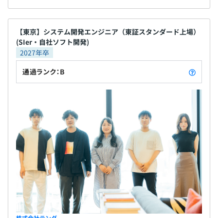
【東京】システム開発エンジニア（東証スタンダード上場）
(SIer・自社ソフト開発)
2027年卒
通過ランク：B
株式会社テンダ