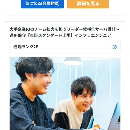
詳細を見る
気になる(会員登録)
大手企業PJのチーム拡大を担うリーダー候補◎サーバ設計〜
運用保守【東証スタンダード上場】インフラエンジニア
通過ランク：F