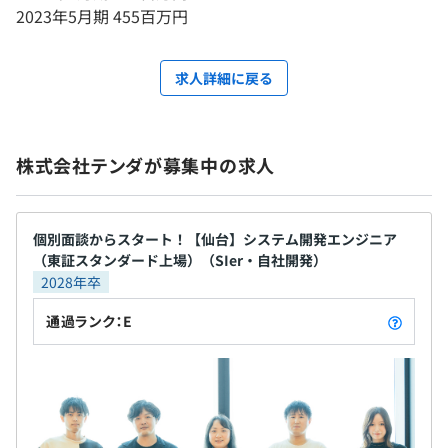
2023年5月期 455百万円
求人詳細に戻る
株式会社テンダが募集中の求人
個別面談からスタート！【仙台】システム開発エンジニア
（東証スタンダード上場）（SIer・自社開発）
2028年卒
通過ランク：E