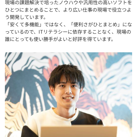
現場の課題解決で培ったノウハウや汎用性の高いソフトを
ひとつにまとめることで、より広い仕事の現場で役立つよ
う開発しています。
「安くて多機能」ではなく、「便利さがひとまとめ」にな
っているので、ITリテラシーに依存することなく、現場の
誰にとっても使い勝手がよいと好評を得ています。