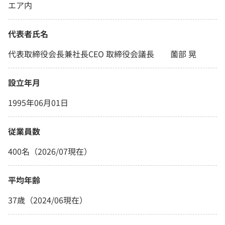
エア内
代表者氏名
代表取締役会長兼社長CEO 取締役会議長 薗部 晃
設立年月
1995年06月01日
従業員数
400名（2026/07現在）
平均年齢
37歳（2024/06現在）