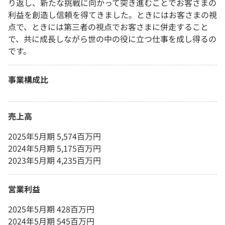
り返し、新たな挑戦に向かって突き進むことでお客さまの
利益を創造し信頼を得てきました。ときにはお客さまの視
点で、ときには第三者の視点でお客さまに併走すること
で、共に成長しながら世の中の役に立つ仕事を成し得るの
です。
事業構成比
売上高
2025年5月期 5,574百万円
2024年5月期 5,175百万円
2023年5月期 4,235百万円
営業利益
2025年5月期 428百万円
2024年5月期 545百万円