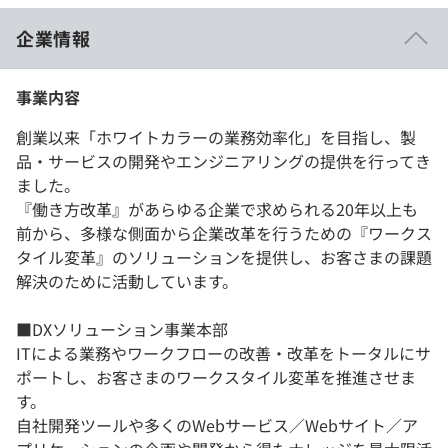
企業情報
事業内容
創業以来「ホワイトカラーの業務効率化」を目指し、製
品・サービスの開発やエンジニアリングの提供を行ってき
ました。
『働き方改革』があらゆる企業で求められる20年以上も
前から、多様な側面から企業改革を行うための『ワークス
タイル変革』のソリューションを提供し、お客さまの課題
解決のために活動しています。
■DXソリューション事業本部
ITによる業務やワークフローの改善・改革をトータルにサ
ポートし、お客さまのワークスタイル変革を推進させま
す。
自社開発ツールや多くのWebサービス／Webサイト／ア