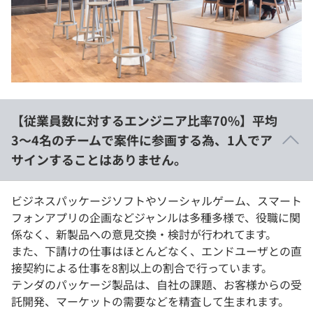
【従業員数に対するエンジニア比率70%】平均
3〜4名のチームで案件に参画する為、1人でア
サインすることはありません。
ビジネスパッケージソフトやソーシャルゲーム、スマート
フォンアプリの企画などジャンルは多種多様で、役職に関
係なく、新製品への意見交換・検討が行われてます。
また、下請けの仕事はほとんどなく、エンドユーザとの直
接契約による仕事を8割以上の割合で行っています。
テンダのパッケージ製品は、自社の課題、お客様からの受
託開発、マーケットの需要などを精査して生まれます。