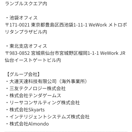
ランブルスクエア内
・池袋オフィス
〒171-0021 東京都豊島区西池袋1-11-1 WeWork メトロポ
リタンプラザビル内
・東北支店オフィス
〒983-0852 宮城県仙台市宮城野区榴岡1-1-1 WeWork JR
仙台イーストゲートビル内
【グループ会社】
・大連天達科技有限公司（海外事業所）
・三友テクノロジー株式会社
・株式会社テンダゲームス
・リーサコンサルティング株式会社
・株式会社Skyarts
・インテリジェントシステムズ株式会社
・株式会社Almondo