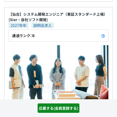
【仙台】システム開発エンジニア（東証スタンダード上場）
(SIer・自社ソフト開発)
2027年卒
説明会求人
通過ランク：B
応募する(会員登録する)
株式会社テンダ