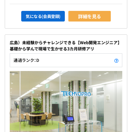
詳細を見る
気になる(会員登録)
広島）未経験からチャレンジできる【Web開発エンジニア】
基礎から学んで現場で生かせる3カ月研修アリ
通過ランク：D