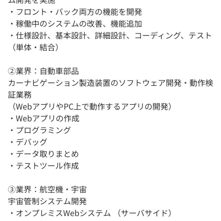
・フロント・バック両方の機能を開発
・稼働中のシステムの改善、機能追加
・仕様設計、基本設計、詳細設計、コーディング、テスト
（単体・結合）
②業界：自動車部品
カーナビゲーション製造装置のソフトウェア開発・動作検
証業務
（WebアプリやPC上で動作するアプリの開発）
・Webアプリの作成
・プログラミング
・デバッグ
・データ取りまとめ
・テストツール作成
③業界：航空機・宇宙
宇宙管制システム開発
・オンプレミスWebシステム （サーバサイド）