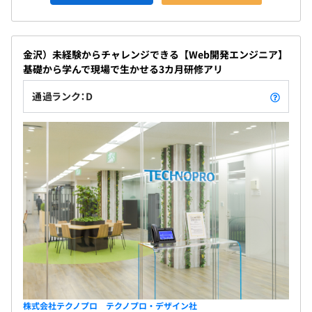
金沢）未経験からチャレンジできる【Web開発エンジニア】
基礎から学んで現場で生かせる3カ月研修アリ
通過ランク：D
株式会社テクノプロ テクノプロ・デザイン社