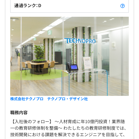
通過ランク：D
株式会社テクノプロ テクノプロ・デザイン社
職務内容
【入社後のフォロー】 〜人材育成に年10億円投資！業界随
一の教育研修体制を整備〜 わたしたちの教育研修制度では、
技術開発における課題を解決できるエンジニアを目指して、