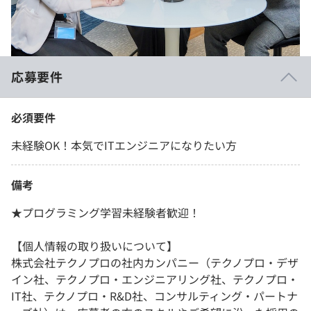
応募要件
必須要件
未経験OK！本気でITエンジニアになりたい方
備考
★プログラミング学習未経験者歓迎！
【個人情報の取り扱いについて】
株式会社テクノプロの社内カンパニー（テクノプロ・デザ
イン社、テクノプロ・エンジニアリング社、テクノプロ・
IT社、テクノプロ・R&D社、コンサルティング・パートナ