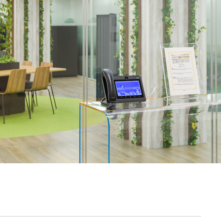
契約内容・クーポン