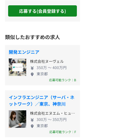
応募する(会員登録する)
類似したおすすめの求人
開発エンジニア
株式会社ヌーヴェル
350万 〜 400万円
東京都
応募可能ランク：B
インフラエンジニア（サーバ・ネ
ットワーク）／東京、神奈川
株式会社エヌエム・ヒューマテック
300万 〜 350万円
東京都
応募可能ランク：F