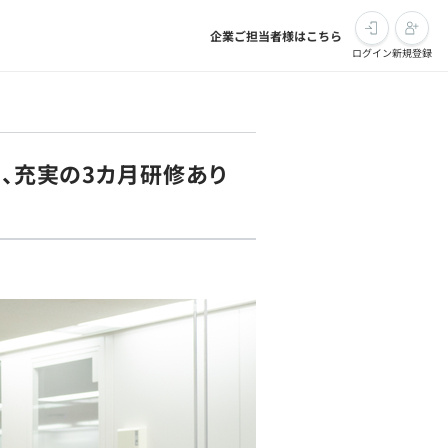
企業ご担当者様はこちら
ログイン
新規登録
る、充実の3カ月研修あり