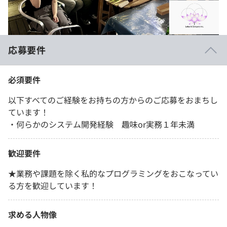
応募要件
必須要件
以下すべてのご経験をお持ちの方からのご応募をおまちし
ています！
・何らかのシステム開発経験 趣味or実務１年未満
歓迎要件
★業務や課題を除く私的なプログラミングをおこなってい
る方を歓迎しています！
求める人物像