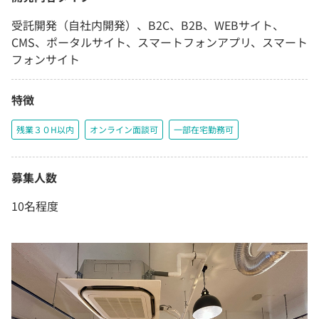
受託開発（自社内開発）、B2C、B2B、WEBサイト、
CMS、ポータルサイト、スマートフォンアプリ、スマート
フォンサイト
特徴
残業３０H以内
オンライン面談可
一部在宅勤務可
募集人数
10名程度