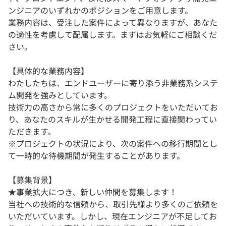
ンジニアのいずれかのポジションをご用意します。
業務内容は、受注した案件によって異なりますが、あなた
の適性を考慮して配属します。まずはお気軽にご相談くだ
さい。
【具体的な業務内容】
わたしたちは、エンドユーザーに寄り添う非業務系システ
ム開発を強みとしています。
技術力の高さから常に多くのプロジェクトをいただいてお
り、あなたのスキルが生かせる開発工程に直接関わってい
ただきます。
※プロジェクトの状況により、次の案件への移行期間とし
て一時的な待機期間が発生することがあります。
【募集背景】
★事業拡大につき、新しい仲間を募集します！
当社への技術的な信頼から、取引先様より多くのご依頼を
いただいています。しかし、現在エンジニアが不足してお