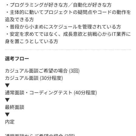
・プログラミングが好きな方／自動化が好きな方
・主体的に動いてプロジェクトの疑問点やコードの動作を
追及できる方
・普段から小まめにスケジュールを管理されている方
・安定を求めてではなく、成長意欲と挑戦心からIT業界に
身を置こうとしている方
選考フロー
カジュアル面談ご希望の場合 (3回)
カジュアル面談 (30分程度)
▼
通常面談・コーディングテスト (40分程度)
▼
最終面談
▼
内定