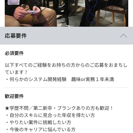
応募要件
必須要件
以下すべてのご経験をお持ちの方からのご応募をおまちし
ています！
・何らかのシステム開発経験 趣味or実務１年未満
歓迎要件
★学歴不問／第二新卒・ブランクありの方も歓迎！
・自分のスキルに見合った年収を得たい方
・やりたい案件に挑戦したい方
・今後のキャリアに悩んでいる方