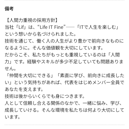
備考
【人間力重視の採用方針】
当社「Lif」は、“Life IT Fine”――「ITで人生を楽しむ」
という想いから名づけられました。
技術を通じて、働く人の人生がより豊かで前向きなものに
なるように。そんな価値観を大切にしています。
だからこそ、私たちがもっとも重視しているのは「人間
力」です。経験やスキルが多少不足していても問題ありま
せん。
「仲間を大切にできる」「素直に学び、前向きに成長した
い」という気持ちがあれば、代表をはじめメンバー全員で
あなたを支えます。
技術は後からいくらでも身につきます。
人として信頼し合える関係のなかで、一緒に悩み、学び、
成長していける。そんな環境を私たちは何より大切にして
います。