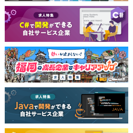
にも積極的です。
Slackを中心としたチーム開発やリモート環境にも柔軟に
対応でき、
他メンバーとのコミュニケーションや後輩のサポートも積
極的に行う頼れる存在です。