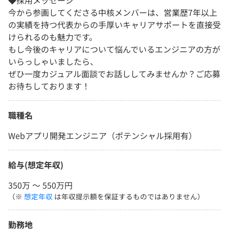
◆採用メッセージ
今から参画してくださる中核メンバーは、営業歴7年以上
の実績を持つ代表からの手厚いキャリアサポートを直接受
けられるのも魅力です。
もし今後のキャリアについて悩んでいるエンジニアの方が
いらっしゃいましたら、
ぜひ一度カジュアル面談でお話ししてみませんか？ご応募
お待ちしております！
職種名
Webアプリ開発エンジニア（ポテンシャル採用有）
給与(想定年収)
350万 〜 550万円
（※
想定年収
は年収提示額を保証するものではありません）
勤務地