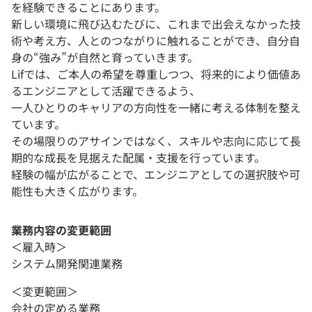
を経験できることにあります。
新しい環境に飛び込むたびに、これまで出会えなかった技
術や考え方、人とのつながりに触れることができ、自分自
身の“強み”が自然と育っていきます。
Lifでは、ご本人の希望を尊重しつつ、将来的により価値あ
るエンジニアとして活躍できるよう、
一人ひとりのキャリアの方向性を一緒に考える体制を整え
ています。
その場限りのアサインではなく、スキルや志向に応じて長
期的な成長を見据えた配属・支援を行っています。
経験の幅が広がることで、エンジニアとしての選択肢や可
能性も大きく広がります。
業務内容の変更範囲
＜雇入時＞
システム開発関連業務
＜変更範囲＞
会社の定める業務