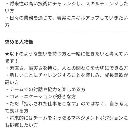
・将来性の高い技術にチャレンジし、スキルチェンジした
い方
・日々の業務を通じて、着実にスキルアップしていきたい
方
求める人物像
★以下のような想いを持つ方と一緒に働きたいと考えてい
ます！
・素直さ、誠実さを持ち、人との関わりを大切にできる方
・新しいことにチャレンジすることを楽しみ、成長意欲が
高い方
・チームでの対話や協力を楽しめる方
・コミュニケーションが好きな方
・ただ「指示された仕事をこなす」のではなく、自ら考え
て動ける方
・将来的にはチームを引っ張るマネジメントポジションに
も挑戦したい方