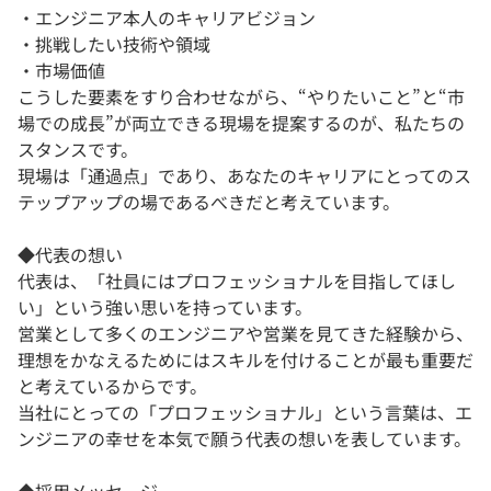
・エンジニア本人のキャリアビジョン
・挑戦したい技術や領域
・市場価値
こうした要素をすり合わせながら、“やりたいこと”と“市
場での成長”が両立できる現場を提案するのが、私たちの
スタンスです。
現場は「通過点」であり、あなたのキャリアにとってのス
テップアップの場であるべきだと考えています。
◆代表の想い
代表は、「社員にはプロフェッショナルを目指してほし
い」という強い思いを持っています。
営業として多くのエンジニアや営業を見てきた経験から、
理想をかなえるためにはスキルを付けることが最も重要だ
と考えているからです。
当社にとっての「プロフェッショナル」という言葉は、エ
ンジニアの幸せを本気で願う代表の想いを表しています。