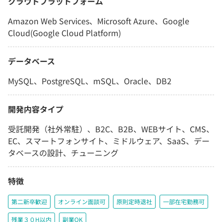
クラウドプラットフォーム
Amazon Web Services、Microsoft Azure、Google
Cloud(Google Cloud Platform)
データベース
MySQL、PostgreSQL、mSQL、Oracle、DB2
開発内容タイプ
受託開発（社外常駐）、B2C、B2B、WEBサイト、CMS、
EC、スマートフォンサイト、ミドルウェア、SaaS、デー
タベースの設計、チューニング
特徴
第二新卒歓迎
オンライン面談可
原則定時退社
一部在宅勤務可
残業３０H以内
副業OK