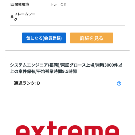
開発環境
Java
C＃
フレームワー
ク
詳細を見る
気になる(会員登録)
システムエンジニア(福岡)/東証グロース上場/常時3000件以
上の案件保有/平均残業時間9.5時間
通過ランク：D