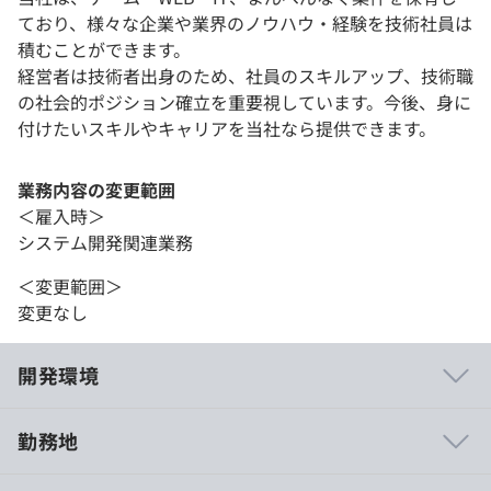
ており、様々な企業や業界のノウハウ・経験を技術社員は
積むことができます。
経営者は技術者出身のため、社員のスキルアップ、技術職
の社会的ポジション確立を重要視しています。今後、身に
付けたいスキルやキャリアを当社なら提供できます。
業務内容の変更範囲
＜雇入時＞
システム開発関連業務
＜変更範囲＞
変更なし
開発環境
勤務地
・職種や社歴にとらわれず、社員の声に耳を傾ける風土が