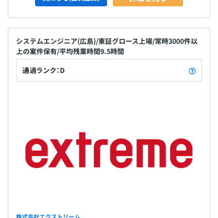
システムエンジニア(広島)/東証グロース上場/常時3000件以
上の案件保有/平均残業時間9.5時間
通過ランク：D
株式会社エクストリーム