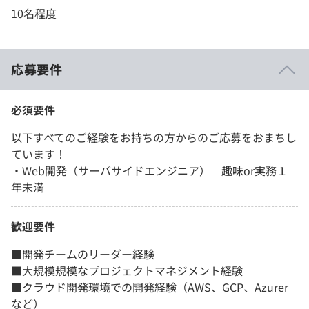
10名程度
応募要件
必須要件
以下すべてのご経験をお持ちの方からのご応募をおまちし
ています！
・Web開発（サーバサイドエンジニア） 趣味or実務１
年未満
歓迎要件
■開発チームのリーダー経験
■大規模規模なプロジェクトマネジメント経験
■クラウド開発環境での開発経験（AWS、GCP、Azurer
など）