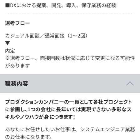
■DXにおける提案、開発、導入、保守業務の経験
選考フロー
カジュアル面談／通常面接（1～2回）
▼
内定
※選考フロー、面接回数は状況に応じて変更になる可能性
があります
職務内容
プロダクションカンパニーの一員として各社プロジェクト
に参画し、1つの会社に長年いては実現できない多彩なス
キルやノウハウが身につきます！
あなたにお任せしたいお仕事は、システムエンジニア業務
のお仕事になります。