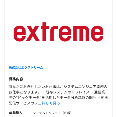
株式会社エクストリーム
職務内容
あなたにお任せしたいお仕事は、システムエンジニア業務の
お仕事になります。 ・既存システムのリプレイス ・通信業
界の”ビッグデータ”を活用したデータ分析基盤の開発 ・動画
配信サービスのシ...
詳しく見る
職種名
システムエンジニア（札幌）