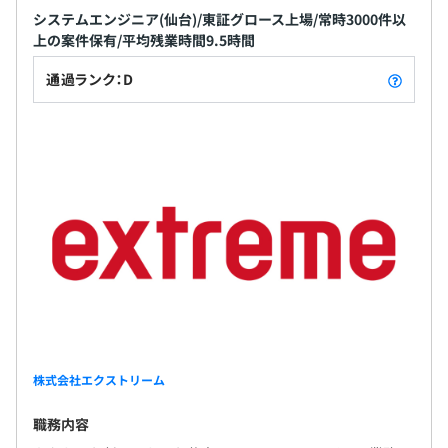
システムエンジニア(仙台)/東証グロース上場/常時3000件以
上の案件保有/平均残業時間9.5時間
通過ランク：D
株式会社エクストリーム
職務内容