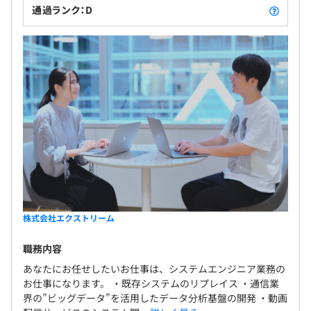
通過ランク：D
株式会社エクストリーム
職務内容
あなたにお任せしたいお仕事は、システムエンジニア業務の
お仕事になります。 ・既存システムのリプレイス ・通信業
界の”ビッグデータ”を活用したデータ分析基盤の開発 ・動画