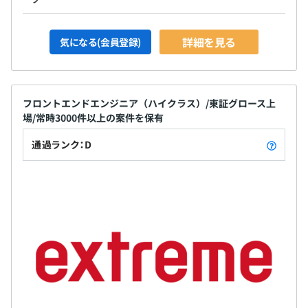
詳細を見る
気になる(会員登録)
フロントエンドエンジニア（ハイクラス）/東証グロース上
場/常時3000件以上の案件を保有
通過ランク：D