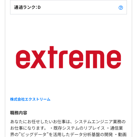
通過ランク：D
株式会社エクストリーム
職務内容
あなたにお任せしたいお仕事は、システムエンジニア業務の
お仕事になります。 ・既存システムのリプレイス ・通信業
界の”ビッグデータ”を活用したデータ分析基盤の開発 ・動画