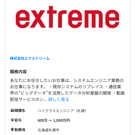
株式会社エクストリーム
職務内容
あなたにお任せしたいお仕事は、システムエンジニア業務の
お仕事になります。 ・既存システムのリプレイス ・通信業
界の”ビッグデータ”を活用したデータ分析基盤の開発 ・動画
配信サービスのシ...
詳しく見る
職種名
ハイクラスエンジニア（札幌）
給与
600万 〜 1,000万円
勤務地
北海道札幌市