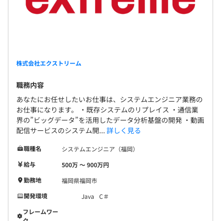
株式会社エクストリーム
職務内容
あなたにお任せしたいお仕事は、システムエンジニア業務の
お仕事になります。 ・既存システムのリプレイス ・通信業
界の”ビッグデータ”を活用したデータ分析基盤の開発 ・動画
配信サービスのシステム開...
詳しく見る
職種名
システムエンジニア（福岡）
給与
500万 〜 900万円
勤務地
福岡県福岡市
開発環境
Java
C＃
フレームワー
ク