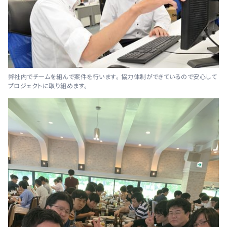
弊社内でチームを組んで案件を行います。 協力体制ができているので安心して
プロジェクトに取り組めます。