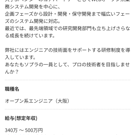
務システム開発を中心に、
企画フェーズから設計・開発・保守開発まで幅広いフェー
ズのシステム開発に対応。
最近では、最先端領域での研究開発部門も立ち上げさらな
る成長を続けています。
弊社にはエンジニアの技術面をサポートする研修制度を導
入しています。
あなたもソプラの一員として、プロの技術者を目指しませ
んか？
職種名
オープン系エンジニア（大阪）
給与(想定年収)
340万 〜 500万円