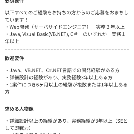
必須要件
以下すべてのご経験をお持ちの方からのご応募をおまちし
ています！
・Web開発（サーバサイドエンジニア） 実務３年以上
・Java, Visual Basic(VB.NET), C＃ のいずれか 実務１
年以上
歓迎要件
・Java、VB.NET、C#.NET言語での開発経験がある方
・詳細設計の経験があり、実務経験3年以上ある方
・1案件につき6ヶ月以上の経験が複数または1年以上ある
方
求める人物像
・詳細設計以上の経験があり、実務経験が3年以上（SEと
して即戦力）