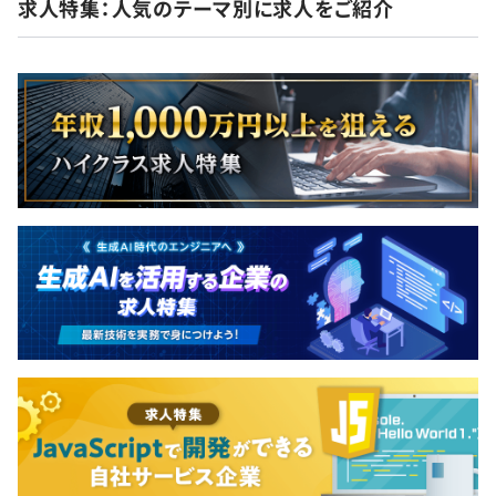
求人特集：人気のテーマ別に求人をご紹介