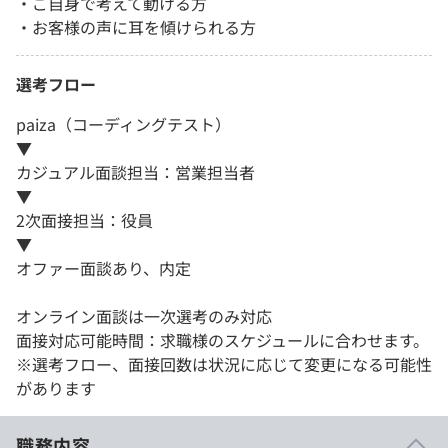
・ご自身で考えて動ける方
・お客様の声に耳を傾けられる方
選考フロー
paiza（コーディングテスト）
▼
カジュアル面談担当：営業担当者
▼
2次面接担当：役員
▼
オファー面談あり、内定
オンライン面談は一次選考のみ対応
面接対応可能時間：求職様のスケジュールに合わせます。
※選考フロー、面接回数は状況に応じて変更になる可能性
があります
職務内容