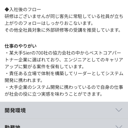
◆入社後のフロー
研修はございませんが同じ客先に常駐している社員が立ち
上がりのフォローはしっかりおこないます。
その他全社員対象に外部研修等の受講を推奨しています。
仕事のやりがい
・某大手Sierの700社の協力会社の中からベストコアパー
トナー企業に選ばれており、エンジニアとしてのキャリア
アップに繋がる案件を保有しています。
・責任ある立場で体制を構築してリーダーとしてシステム
開発に携われます。
・大手企業のシステム開発に携わっているので自身の仕事
が社会の役に立つ実感を味わうことができます。
開発環境
勤務地