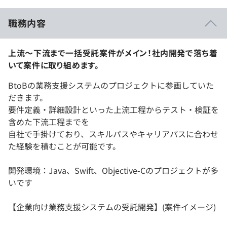
職務内容
上流～下流まで一括受託案件がメイン！社内開発で落ち着
いて案件に取り組めます。
BtoBの業務支援システムのプロジェクトに参画していた
だきます。
要件定義・詳細設計といった上流工程からテスト・検証を
含めた下流工程までを
自社で手掛けており、スキルパスやキャリアパスに合わせ
た経験を積むことが可能です。
開発環境：Java、Swift、Objective-Cのプロジェクトが多
いです
【企業向け業務支援システムの受託開発】(案件イメージ)