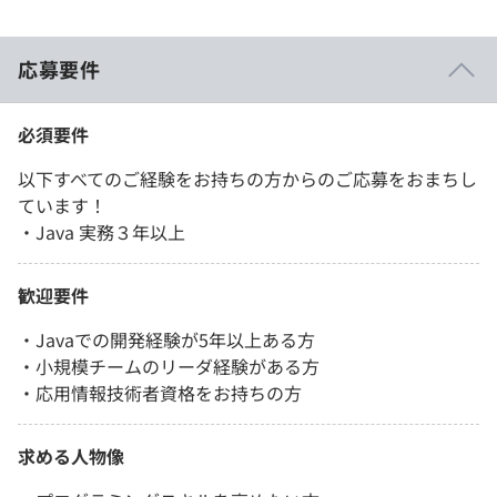
応募要件
必須要件
以下すべてのご経験をお持ちの方からのご応募をおまちし
ています！
・Java 実務３年以上
歓迎要件
・Javaでの開発経験が5年以上ある方
・小規模チームのリーダ経験がある方
・応用情報技術者資格をお持ちの方
求める人物像