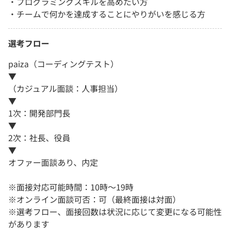
・プログラミングスキルを高めたい方
・チームで何かを達成することにやりがいを感じる方
選考フロー
paiza（コーディングテスト）
▼
（カジュアル面談：人事担当）
▼
1次：開発部門長
▼
2次：社長、役員
▼
オファー面談あり、内定
※面接対応可能時間：10時～19時
※オンライン面談可否：可（最終面接は対面）
※選考フロー、面接回数は状況に応じて変更になる可能性
があります