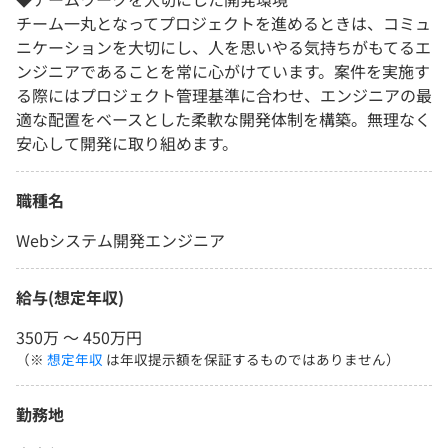
チーム一丸となってプロジェクトを進めるときは、コミュ
ニケーションを大切にし、人を思いやる気持ちがもてるエ
ンジニアであることを常に心がけています。案件を実施す
る際にはプロジェクト管理基準に合わせ、エンジニアの最
適な配置をベースとした柔軟な開発体制を構築。無理なく
安心して開発に取り組めます。
職種名
Webシステム開発エンジニア
給与(想定年収)
350万 〜 450万円
（※
想定年収
は年収提示額を保証するものではありません）
勤務地