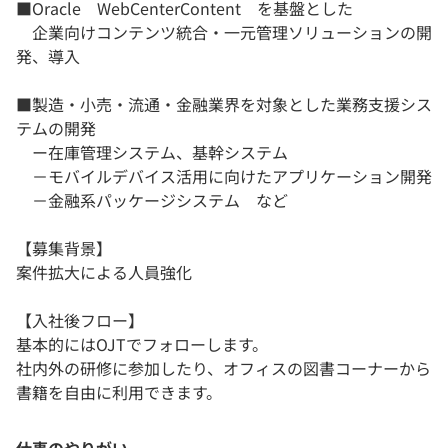
■Oracle WebCenterContent を基盤とした
企業向けコンテンツ統合・一元管理ソリューションの開
発、導入
■製造・小売・流通・金融業界を対象とした業務支援シス
テムの開発
ー在庫管理システム、基幹システム
－モバイルデバイス活用に向けたアプリケーション開発
－金融系パッケージシステム など
【募集背景】
案件拡大による人員強化
【入社後フロー】
基本的にはOJTでフォローします。
社内外の研修に参加したり、オフィスの図書コーナーから
書籍を自由に利用できます。