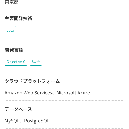
東京都
主要開発技術
Java
開発言語
Objective-C
Swift
クラウドプラットフォーム
Amazon Web Services、Microsoft Azure
データベース
MySQL、PostgreSQL