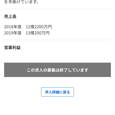
を手掛けています。
売上高
2018年度 12億2200万円
2019年度 13億200万円
営業利益
この求人の募集は終了しています
求人詳細に戻る