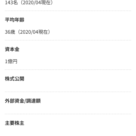
143名（2020/04現在）
平均年齢
36歳（2020/04現在）
資本金
1億円
株式公開
外部資金/調達額
主要株主