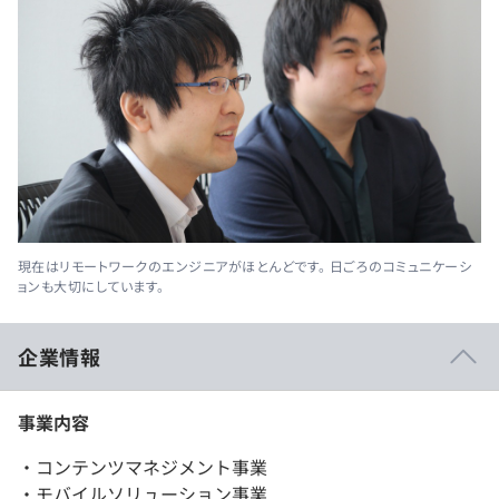
現在はリモートワークのエンジニアがほとんどです。 日ごろのコミュニケーシ
ョンも大切にしています。
企業情報
事業内容
・コンテンツマネジメント事業
・モバイルソリューション事業