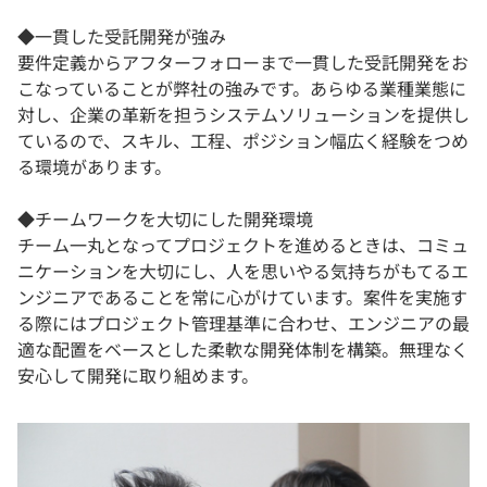
◆一貫した受託開発が強み
要件定義からアフターフォローまで一貫した受託開発をお
こなっていることが弊社の強みです。あらゆる業種業態に
対し、企業の革新を担うシステムソリューションを提供し
ているので、スキル、工程、ポジション幅広く経験をつめ
る環境があります。
◆チームワークを大切にした開発環境
チーム一丸となってプロジェクトを進めるときは、コミュ
ニケーションを大切にし、人を思いやる気持ちがもてるエ
ンジニアであることを常に心がけています。案件を実施す
る際にはプロジェクト管理基準に合わせ、エンジニアの最
適な配置をベースとした柔軟な開発体制を構築。無理なく
安心して開発に取り組めます。