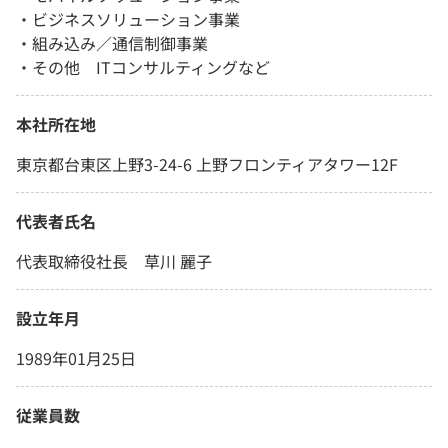
・ビジネスソリューション事業
・組み込み／通信制御事業
・その他 ITコンサルティングなど
本社所在地
東京都台東区上野3-24-6 上野フロンティアタワー12F
代表者氏名
代表取締役社長 草川 麗子
設立年月
1989年01月25日
従業員数