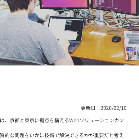
契約内容・クーポン
更新日：2020/02/10
は、京都と東京に拠点を構えるWebソリューションカン
質的な問題をいかに技術で解決できるかが重要だと考え