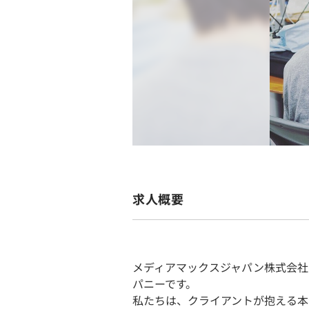
求人概要
メディアマックスジャパン株式会社
パニーです。
私たちは、クライアントが抱える本