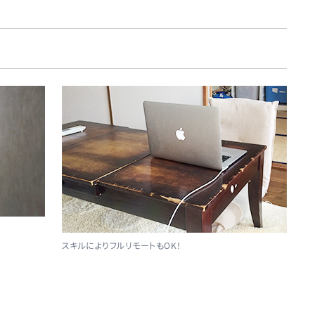
スキルによりフルリモートもOK！