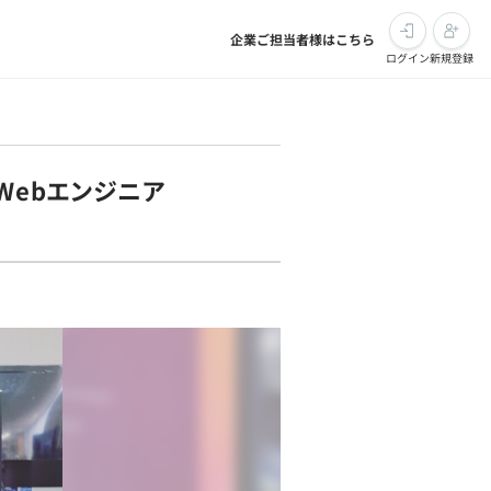
企業ご担当者様はこちら
ログイン
新規登録
Webエンジニア