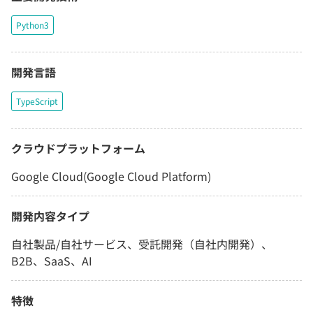
Python3
開発言語
TypeScript
クラウドプラットフォーム
Google Cloud(Google Cloud Platform)
開発内容タイプ
自社製品/自社サービス、受託開発（自社内開発）、
B2B、SaaS、AI
特徴