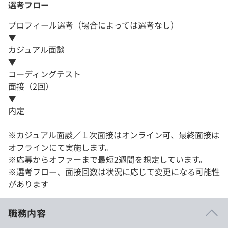
選考フロー
プロフィール選考（場合によっては選考なし）
▼
カジュアル面談
▼
コーディングテスト
面接（2回）
▼
内定
※カジュアル面談／１次面接はオンライン可、最終面接は
オフラインにて実施します。
※応募からオファーまで最短2週間を想定しています。
※選考フロー、面接回数は状況に応じて変更になる可能性
があります
職務内容