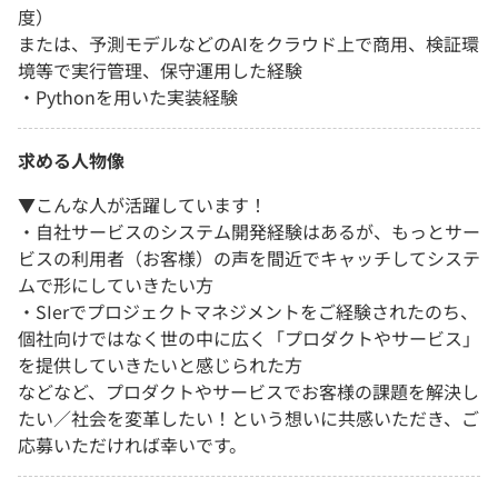
度）
または、予測モデルなどのAIをクラウド上で商用、検証環
境等で実行管理、保守運用した経験
・Pythonを用いた実装経験
求める人物像
▼こんな人が活躍しています！
・自社サービスのシステム開発経験はあるが、もっとサー
ビスの利用者（お客様）の声を間近でキャッチしてシステ
ムで形にしていきたい方
・SIerでプロジェクトマネジメントをご経験されたのち、
個社向けではなく世の中に広く「プロダクトやサービス」
を提供していきたいと感じられた方
などなど、プロダクトやサービスでお客様の課題を解決し
たい／社会を変革したい！という想いに共感いただき、ご
応募いただければ幸いです。