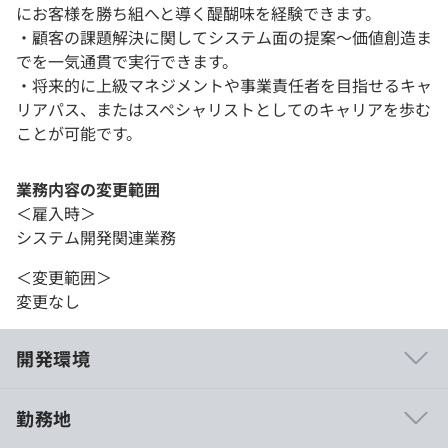
にお客様を勝ち組へと導く醍醐味を経験できます。
・顧客の課題解決に関してシステム面の提案～価値創造ま
でを一気通貫で実行できます。
・将来的に上級マネジメントや事業責任者を目指せるキャ
リアパス、またはスペシャリストとしてのキャリアを歩む
ことが可能です。
業務内容の変更範囲
＜雇入時＞
システム開発関連業務
＜変更範囲＞
変更なし
開発環境
勤務地