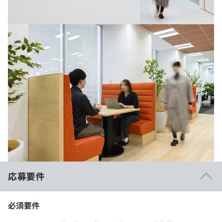
応募要件
必須要件