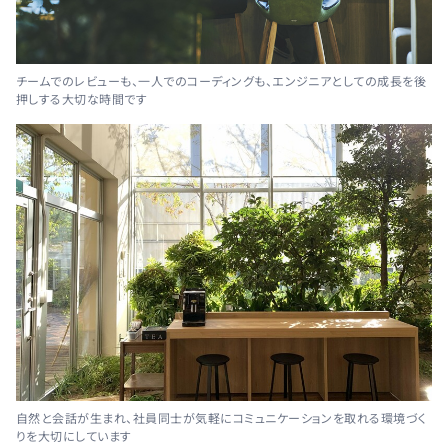
チームでのレビューも、一人でのコーディングも、エンジニアとしての成長を後
押しする大切な時間です
自然と会話が生まれ、社員同士が気軽にコミュニケーションを取れる環境づく
りを大切にしています