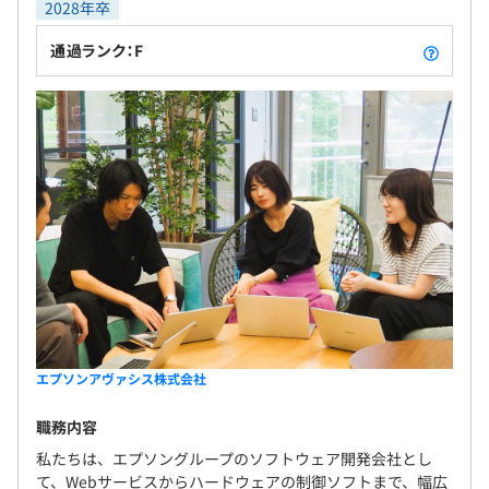
2028年卒
通過ランク：F
エプソンアヴァシス株式会社
職務内容
私たちは、エプソングループのソフトウェア開発会社とし
て、Webサービスからハードウェアの制御ソフトまで、幅広