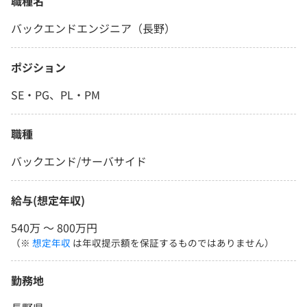
職種名
バックエンドエンジニア（長野）
ポジション
SE・PG、PL・PM
職種
バックエンド/サーバサイド
給与(想定年収)
540万 〜 800万円
（※
想定年収
は年収提示額を保証するものではありません）
勤務地