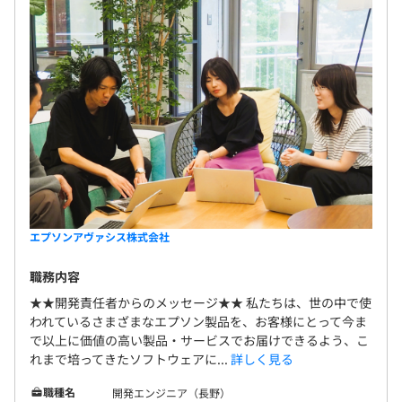
エプソンアヴァシス株式会社
職務内容
★★開発責任者からのメッセージ★★ 私たちは、世の中で使
われているさまざまなエプソン製品を、お客様にとって今ま
で以上に価値の高い製品・サービスでお届けできるよう、こ
れまで培ってきたソフトウェアに...
詳しく見る
職種名
開発エンジニア（長野）