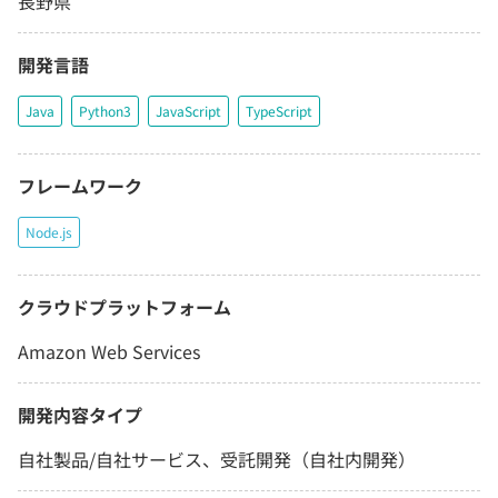
長野県
開発言語
Java
Python3
JavaScript
TypeScript
フレームワーク
Node.js
クラウドプラットフォーム
Amazon Web Services
開発内容タイプ
自社製品/自社サービス、受託開発（自社内開発）