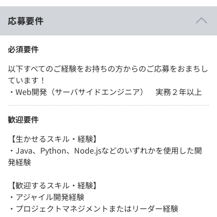
応募要件
必須要件
以下すべてのご経験をお持ちの方からのご応募をおまちし
ています！
・Web開発（サーバサイドエンジニア） 実務２年以上
歓迎要件
【生かせるスキル・経験】
・Java、Python、Node.jsなどのいずれかを使用した開
発経験
【歓迎するスキル・経験】
・アジャイル開発経験
・プロジェクトマネジメントまたはリーダー経験