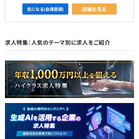
詳細を見る
気になる(会員登録)
求人特集：人気のテーマ別に求人をご紹介