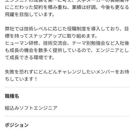
にこだわった契約を積み重ね、業績は好調。今後も更なる
飛躍を目指しています。
弊社では技術レベルに応じた役職制度を導入しており、目
標を持ってステップアップに取り組めます。
ヒューマン研修、技術交流会、テーマ別勉強会など入社後
も成長の機会を数多く提供しているので、エンジニアとし
て成長できる環境です。
失敗を恐れずにどんどんチャレンジしたいメンバーをお待
ちしています！
職種名
組込みソフトエンジニア
ポジション