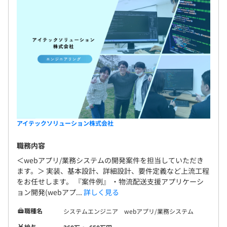
アイテックソリューション株式会社
職務内容
＜webアプリ/業務システムの開発案件を担当していただき
ます。＞ 実装、基本設計、詳細設計、要件定義など上流工程
をお任せします。 『案件例』 ・物流配送支援アプリケーシ
ョン開発(webアプ...
詳しく見る
職種名
システムエンジニア webアプリ/業務システム
給与