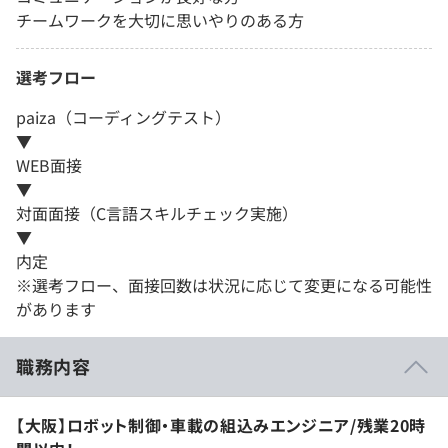
チームワークを大切に思いやりのある方
選考フロー
paiza（コーディングテスト）
▼
WEB面接
▼
対面面接（C言語スキルチェック実施）
▼
内定
※選考フロー、面接回数は状況に応じて変更になる可能性
があります
職務内容
【大阪】ロボット制御・車載の組込みエンジニア/残業20時