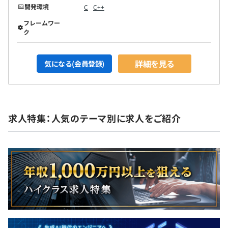
開発環境
C
C++
フレームワー
ク
詳細を見る
気になる(会員登録)
求人特集：人気のテーマ別に求人をご紹介