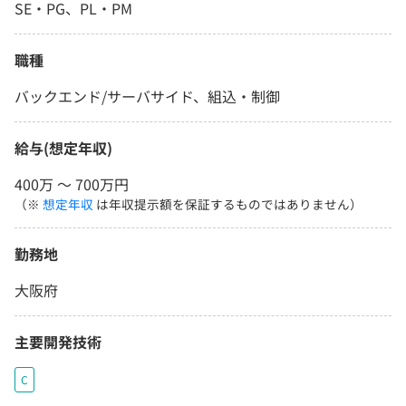
SE・PG、PL・PM
職種
バックエンド/サーバサイド、組込・制御
給与(想定年収)
400万 〜 700万円
（※
想定年収
は年収提示額を保証するものではありません）
勤務地
大阪府
主要開発技術
C