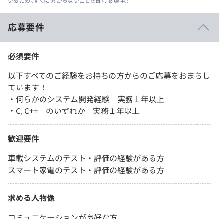
いるため、すぐに分からないことを聞ける環境！
応募要件
必須要件
以下すべてのご経験をお持ちの方からのご応募をおまちし
ています！
・何らかのシステム開発経験 実務１年以上
・C, C++ のいずれか 実務１年以上
歓迎要件
車載システムのテスト・評価の経験がある方
スマート家電のテスト・評価の経験がある方
求める人物像
コミュニケーションが良好な方