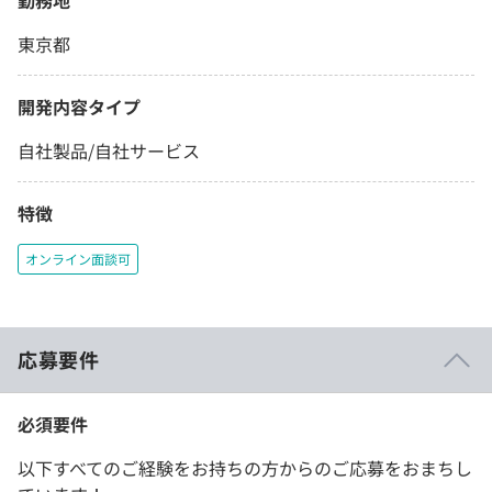
勤務地
東京都
開発内容タイプ
自社製品/自社サービス
特徴
オンライン面談可
応募要件
必須要件
以下すべてのご経験をお持ちの方からのご応募をおまちし