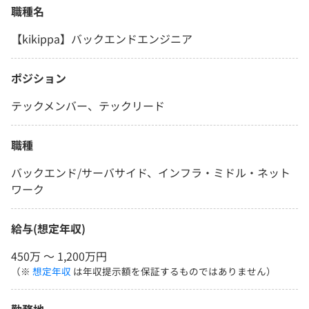
職種名
【kikippa】バックエンドエンジニア
ポジション
テックメンバー、テックリード
職種
バックエンド/サーバサイド、インフラ・ミドル・ネット
ワーク
給与(想定年収)
450万 〜 1,200万円
（※
想定年収
は年収提示額を保証するものではありません）