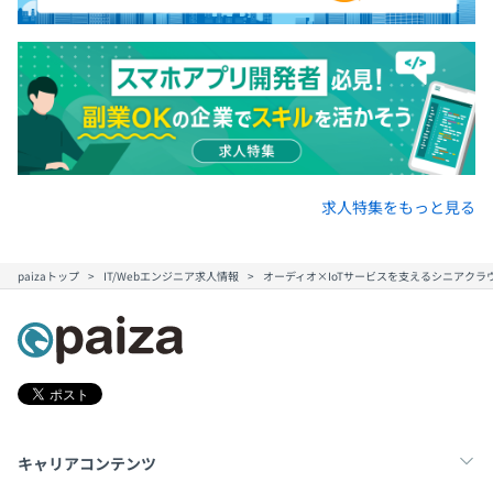
求人特集をもっと見る
paizaトップ
IT/Webエンジニア求人情報
オーディオ×IoTサービスを支えるシニアクラ
キャリアコンテンツ