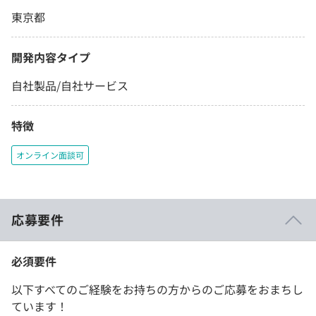
東京都
開発内容タイプ
自社製品/自社サービス
特徴
オンライン面談可
応募要件
必須要件
以下すべてのご経験をお持ちの方からのご応募をおまちし
ています！