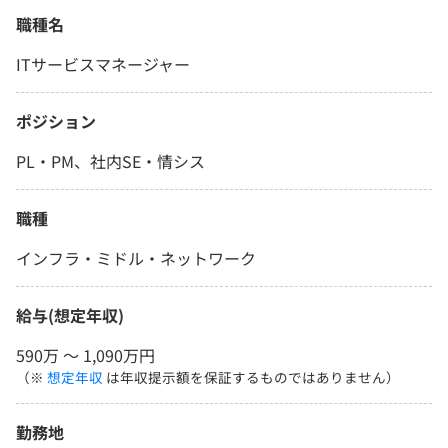
職種名
ITサービスマネージャー
ポジション
PL・PM、社内SE・情シス
職種
インフラ・ミドル・ネットワーク
給与(想定年収)
590万 〜 1,090万円
（※
想定年収
は年収提示額を保証するものではありません）
勤務地