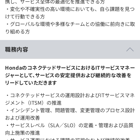
携し、サービス全体の最適化を推進できる方
・変化や不確実性の高い環境においても、自ら課題を見つ
けて行動できる方
・グローバルな環境や多様なチームとの協働に前向きに取
り組める方
職務内容
HondaのコネクテッドサービスにおけるITサービスマネー
ジャーとして、サービスの安定提供および継続的な改善を
リードしていただきます
・コネクテッドサービスの運用設計およびITサービスマネ
ジメント（ITSM）の推進
・インシデント管理、問題管理、変更管理のプロセス設計
および運用改善
・サービスレベル（SLA／SLO）の定義・管理および品質
向上施策の推進