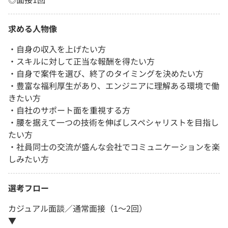
求める人物像
・自身の収入を上げたい方
・スキルに対して正当な報酬を得たい方
・自身で案件を選び、終了のタイミングを決めたい方
・豊富な福利厚生があり、エンジニアに理解ある環境で働
きたい方
・自社のサポート面を重視する方
・腰を据えて一つの技術を伸ばしスペシャリストを目指し
たい方
・社員同士の交流が盛んな会社でコミュニケーションを楽
しみたい方
選考フロー
カジュアル面談／通常面接（1～2回）
▼