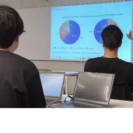
契約内容・クーポン