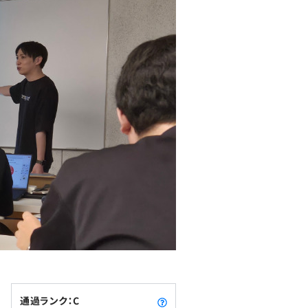
通過ランク：C