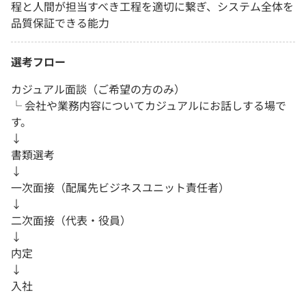
程と人間が担当すべき工程を適切に繋ぎ、システム全体を
品質保証できる能力
選考フロー
カジュアル面談（ご希望の方のみ）
└ 会社や業務内容についてカジュアルにお話しする場で
す。
↓
書類選考
↓
一次面接（配属先ビジネスユニット責任者）
↓
二次面接（代表・役員）
↓
内定
↓
入社