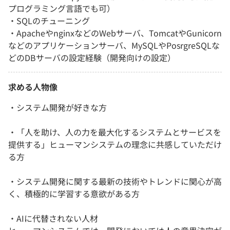
プログラミング言語でも可）
・SQLのチューニング
・ApacheやnginxなどのWebサーバ、TomcatやGunicorn
などのアプリケーションサーバ、MySQLやPosrgreSQLな
どのDBサーバの設定経験（開発向けの設定）
求める人物像
・システム開発が好きな方
・「人を助け、人の力を最大化するシステムとサービスを
提供する」ヒューマンシステムの理念に共感していただけ
る方
・システム開発に関する最新の技術やトレンドに関心が高
く、積極的に学習する意欲がある方
・AIに代替されない人材