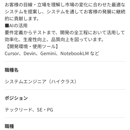
お客様の目線・立場を理解し市場の変化に合わせた最適な
システムを提案し、システムを通してお客様の発展に継続
的に貢献します。
■AIの活用
要件定義からテストまで、開発の全工程において活用して
効率化、生産性向上、品質向上を図っています。
【開発環境・使用ツール】
Cursor、Devin、Gemini、NotebookLM など
職種名
システムエンジニア（ハイクラス）
ポジション
テックリード、SE・PG
職種