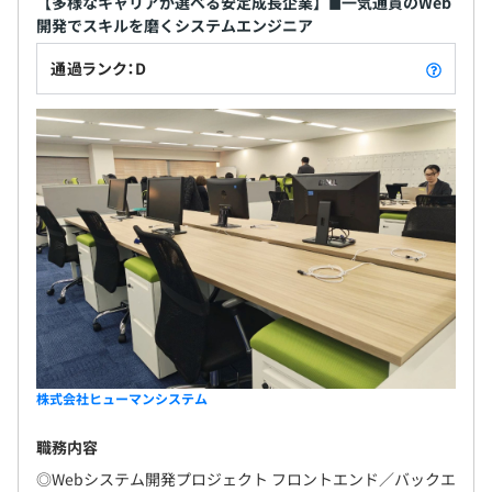
【多様なキャリアが選べる安定成長企業】◼︎一気通貫のWeb
開発でスキルを磨くシステムエンジニア
通過ランク：D
株式会社ヒューマンシステム
職務内容
◎Webシステム開発プロジェクト フロントエンド／バックエ