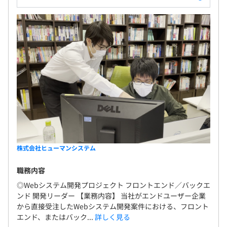
株式会社ヒューマンシステム
職務内容
◎Webシステム開発プロジェクト フロントエンド／バックエ
ンド 開発リーダー 【業務内容】 当社がエンドユーザー企業
から直接受注したWebシステム開発案件における、フロント
エンド、またはバック...
詳しく見る