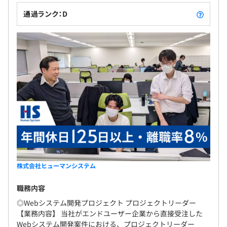
通過ランク：D
株式会社ヒューマンシステム
職務内容
◎Webシステム開発プロジェクト プロジェクトリーダー
【業務内容】 当社がエンドユーザー企業から直接受注した
Webシステム開発案件における、プロジェクトリーダー