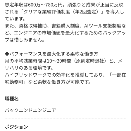
想定年収は600万〜780万円。頑張りと成果が正当に反映
される「クリアな業績評価制度（年2回査定）」を導入し
ています。
また、資格取得補助、書籍購入制度、AIツール支援制度な
ど、エンジニアの市場価値を最大化するためのバックアッ
プは惜しみません。
◆パフォーマンスを最大化する柔軟な働き方
月の平均残業時間は10〜20時間（原則定時退社）と、メ
リハリのある環境です。
ハイブリッドワークでの効率化を推奨しており、「一部在
宅勤務可」など柔軟な働き方が可能です。
職種名
バックエンドエンジニア
ポジション