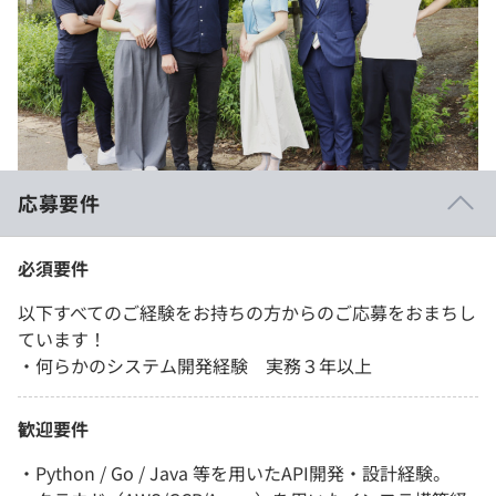
応募要件
必須要件
以下すべてのご経験をお持ちの方からのご応募をおまちし
ています！
・何らかのシステム開発経験 実務３年以上
歓迎要件
・Python / Go / Java 等を用いたAPI開発・設計経験。