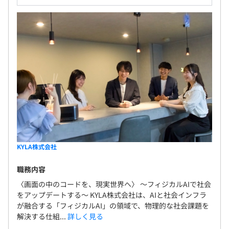
KYLA株式会社
職務内容
〈画面の中のコードを、現実世界へ〉 ～フィジカルAIで社会
をアップデートする～ KYLA株式会社は、AIと社会インフラ
が融合する「フィジカルAI」の領域で、物理的な社会課題を
解決する仕組...
詳しく見る