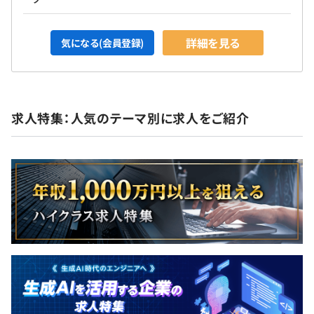
詳細を見る
気になる(会員登録)
求人特集：人気のテーマ別に求人をご紹介