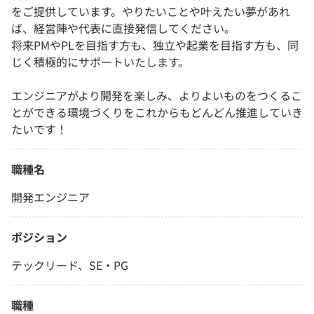
をご提供しています。やりたいことや叶えたい夢があれ
ば、経営陣や代表に直接発信してください。
将来PMやPLを目指す方も、独立や起業を目指す方も、同
じく積極的にサポートいたします。
エンジニアがより開発を楽しみ、よりよいものをつくるこ
とができる環境づくりをこれからもどんどん推進していき
たいです！
職種名
開発エンジニア
ポジション
テックリード、SE・PG
職種