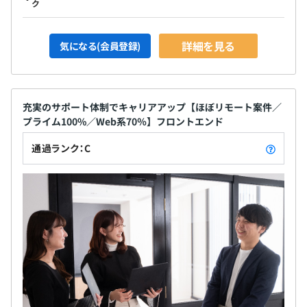
ク
詳細を見る
気になる(会員登録)
充実のサポート体制でキャリアアップ【ほぼリモート案件／
プライム100%／Web系70％】フロントエンド
通過ランク：C