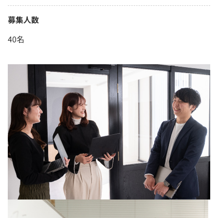
募集人数
40名