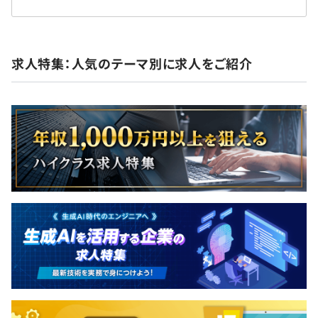
求人特集：人気のテーマ別に求人をご紹介