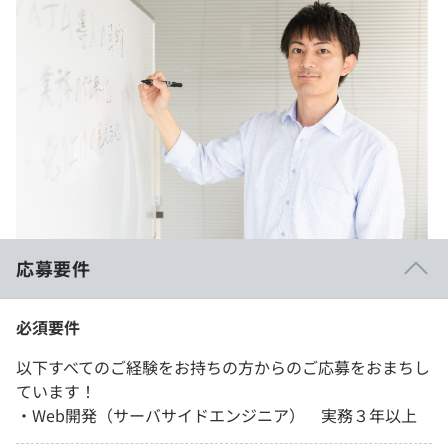
応募要件
必須要件
以下すべてのご経験をお持ちの方からのご応募をおまちし
ています！
・Web開発（サーバサイドエンジニア） 実務３年以上