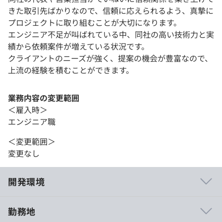
きた取引先ばかりなので、信頼に応えられるよう、真摯に
プロジェクトに取り組むことが大切になります。
エンジニア不足が叫ばれている中、同社の高い技術力と実
績から依頼案件が増えている状況です。
クライアントのニーズが強く、提案の機会が豊富なので、
上流の経験を積むことができます。
業務内容の変更範囲
＜雇入時＞
エンジニア職
＜変更範囲＞
変更なし
開発環境
勤務地