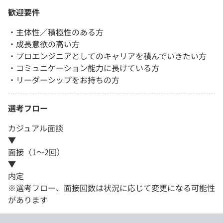
歓迎要件
・主体性／積極性のある方
・成長意欲の高い方
・プロエンジニアとしてのキャリアを積んでいきたい方
・コミュニケーション能力に長けている方
・リーダーシップをお持ちの方
選考フロー
カジュアル面談
▼
面接（1〜2回）
▼
内定
※選考フロー、面接回数は状況に応じて変更になる可能性
があります