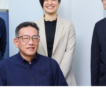
契約内容・クーポン