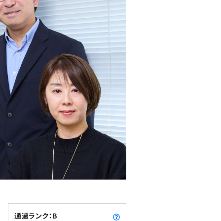
通過ランク：B