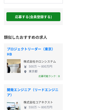
応募する(会員登録する)
類似したおすすめの求人
プロジェクトリーダー（東京）
HB
株式会社ホロンシステム
500万 〜 800万円
東京都
応募可能ランク：B
開発エンジニア（リードエンジニ
ア）
株式会社コアネクスト
550万 〜 800万円