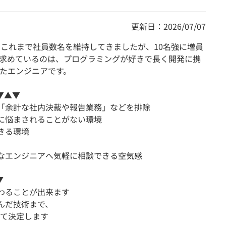
更新日：2026/07/07
、これまで社員数名を維持してきましたが、10名強に増員
求めているのは、プログラミングが好きで長く開発に携
たエンジニアです。
▼▲▼
、「余計な社内決裁や報告業務」などを排除
ンに悩まされることがない環境
きる環境
富なエンジニアへ気軽に相談できる空気感
▼
携わることが出来ます
んだ技術まで、
て決定します