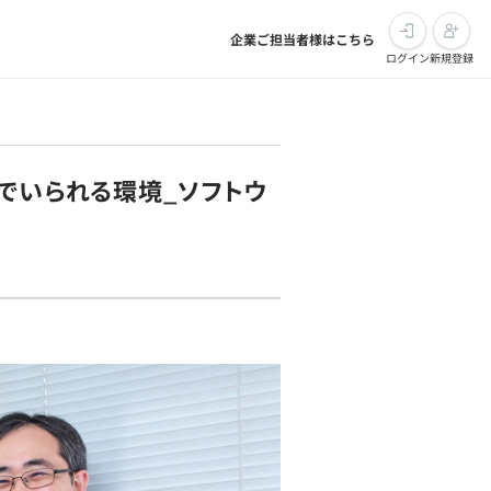
企業ご担当者様はこちら
ログイン
新規登録
でいられる環境_ソフトウ