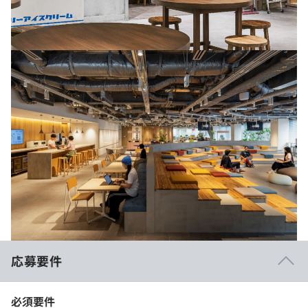
応募要件
必須要件