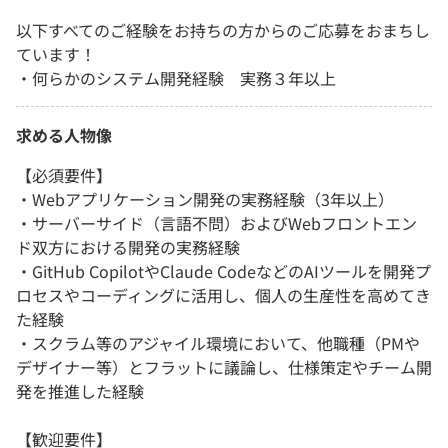
以下すべてのご経験をお持ちの方からのご応募をおまちし
ています！
・何らかのシステム開発経験 実務３年以上
求める人物像
【必須要件】
・Webアプリケーション開発の実務経験（3年以上）
・サーバーサイド（言語不問）およびWebフロントエン
ド双方における開発の実務経験
・GitHub CopilotやClaude CodeなどのAIツールを開発プ
ロセスやコーディングに活用し、個人の生産性を高めてき
た経験
・スクラム等のアジャイル環境において、他職種（PMや
デザイナー等）とフラットに議論し、仕様策定やチーム開
発を推進した経験
【歓迎要件】