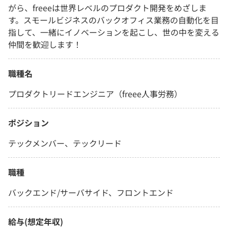
がら、freeeは世界レベルのプロダクト開発をめざしま
す。スモールビジネスのバックオフィス業務の自動化を目
指して、一緒にイノベーションを起こし、世の中を変える
仲間を歓迎します！
職種名
プロダクトリードエンジニア（freee人事労務）
ポジション
テックメンバー、テックリード
職種
バックエンド/サーバサイド、フロントエンド
給与(想定年収)