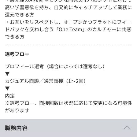
高い学習意欲を持ち、自発的にキャッチアップして業務に
還元できる方
・お互いをリスペクトし、オープンかつフラットにフィー
ドバックを交わし合う「One Team」のカルチャーに共感
できる方
選考フロー
プロフィール選考（場合によっては選考なし）
▼
カジュアル面談／通常面接（1～2回）
▼
内定
※選考フロー、面接回数は状況に応じて変更になる可能性
があります
職務内容