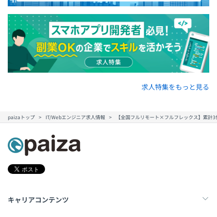
求人特集をもっと見る
paizaトップ
IT/Webエンジニア求人情報
【全国フルリモート×フルフレックス】累計3
キャリアコンテンツ