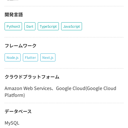
開発言語
Python3
Dart
TypeScript
JavaScript
フレームワーク
Node.js
Flutter
Next.js
クラウドプラットフォーム
Amazon Web Services、Google Cloud(Google Cloud
Platform)
データベース
MySQL