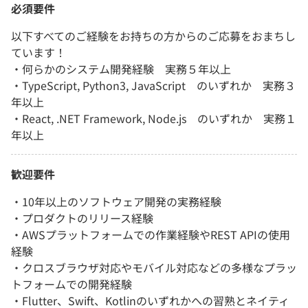
必須要件
以下すべてのご経験をお持ちの方からのご応募をおまちし
ています！
・何らかのシステム開発経験 実務５年以上
・TypeScript, Python3, JavaScript のいずれか 実務３
年以上
・React, .NET Framework, Node.js のいずれか 実務１
年以上
歓迎要件
・10年以上のソフトウェア開発の実務経験
・プロダクトのリリース経験
・AWSプラットフォームでの作業経験やREST APIの使用
経験
・クロスブラウザ対応やモバイル対応などの多様なプラッ
トフォームでの開発経験
・Flutter、Swift、Kotlinのいずれかへの習熟とネイティ