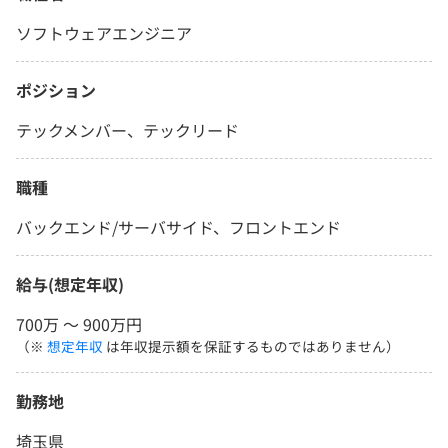
ソフトウェアエンジニア
ポジション
テックメンバー、テックリード
職種
バックエンド/サーバサイド、フロントエンド
給与(想定年収)
700万 〜 900万円
（※
想定年収
は年収提示額を保証するものではありません）
勤務地
埼玉県