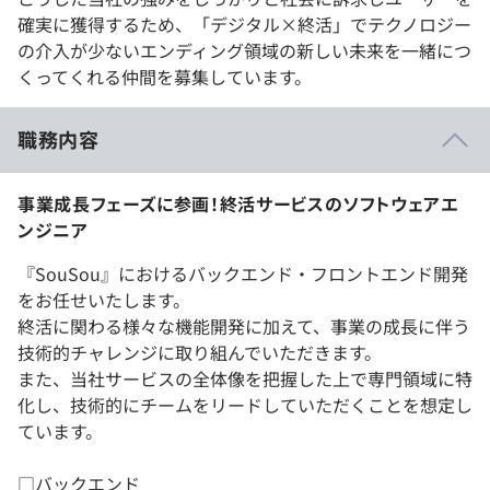
確実に獲得するため、「デジタル×終活」でテクノロジー
の介入が少ないエンディング領域の新しい未来を一緒につ
くってくれる仲間を募集しています。
職務内容
事業成長フェーズに参画！終活サービスのソフトウェアエ
ンジニア
『SouSou』におけるバックエンド・フロントエンド開発
をお任せいたします。
終活に関わる様々な機能開発に加えて、事業の成長に伴う
技術的チャレンジに取り組んでいただきます。
また、当社サービスの全体像を把握した上で専門領域に特
化し、技術的にチームをリードしていただくことを想定し
ています。
□バックエンド