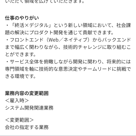
いただく領域を広げていただきます。
仕事のやりがい
・「終活×デジタル」という新しい領域において、社会課
題の解決にプロダクト開発を通じて貢献できます。
・フロントエンド（Web／ネイティブ）からバックエンド
まで幅広く関わりながら、技術的チャレンジに取り組むこ
とができます。
・サービス全体を俯瞰しながら開発に関わり、将来的には
専門領域を軸に技術的な意思決定やチームリードに挑戦で
きる環境です。
業務内容の変更範囲
＜雇入時＞
システム開発関連業務
＜変更範囲＞
会社の指定する業務