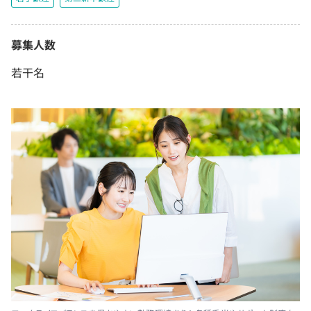
募集人数
若干名