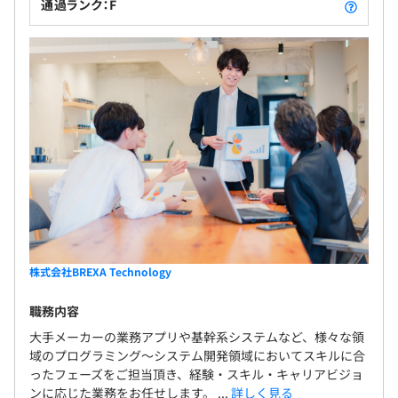
通過ランク：F
株式会社BREXA Technology
職務内容
大手メーカーの業務アプリや基幹系システムなど、様々な領
域のプログラミング～システム開発領域においてスキルに合
ったフェーズをご担当頂き、経験・スキル・キャリアビジョ
ンに応じた業務をお任せします。 ...
詳しく見る