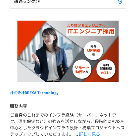
通過ランク：F
株式会社BREXA Technology
職務内容
ご自身のこれまでのインフラ経験（サーバー、ネットワー
ク、運用保守など）の強みを活かしながら、段階的にAWSを
中心としたクラウドインフラの設計・構築プロジェクトへス
テップアップしていただきます。 ...
詳しく見る