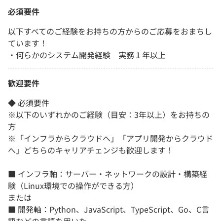
必須要件
以下すべてのご経験をお持ちの方からのご応募をおまちし
ています！
・何らかのシステム開発経験 実務１年以上
歓迎要件
◆ 必須要件
※以下のいずれかのご経験（目安：3年以上）をお持ちの
方
※「インフラからクラウドへ」「アプリ開発からクラウド
へ」どちらのキャリアチェンジも歓迎します！
■ インフラ軸：サーバー・ネットワークの設計・構築経
験（Linux環境での操作ができる方）
または
■ 開発軸：Python、JavaScript、TypeScript、Go、C言
語などの言語を用いた