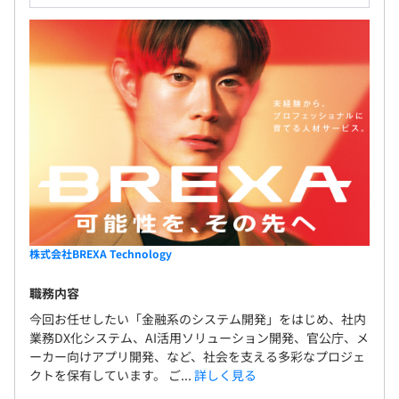
株式会社BREXA Technology
職務内容
今回お任せしたい「金融系のシステム開発」をはじめ、社内
業務DX化システム、AI活用ソリューション開発、官公庁、メ
ーカー向けアプリ開発、など、社会を支える多彩なプロジェ
クトを保有しています。 ご...
詳しく見る