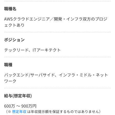
職種名
AWSクラウドエンジニア／開発・インフラ双方のプロジ
ェクトあり
ポジション
テックリード、ITアーキテクト
職種
バックエンド/サーバサイド、インフラ・ミドル・ネット
ワーク
給与(想定年収)
600万 〜 900万円
（※
想定年収
は年収提示額を保証するものではありません）