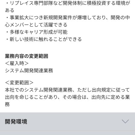
・リプレイス専門部隊など開発体制に積極投資する環境が
ある
・事業拡大につき新規開発案件が爆増しており、開発の中
心メンバーとして活躍できる
・多様なキャリア形成が可能
・新しい技術に触れることができる
業務内容の変更範囲
＜雇入時＞
システム開発関連業務
＜変更範囲＞
本社でのシステム開発関連業務、ただし出向規定に従って
出向を命じることがあり、その場合は、出向先に定める業
務
開発環境