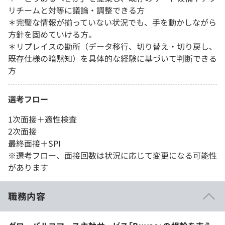
リチームと対等に議論・調整できる方
＊完璧な情報が揃っていない状況でも、手を動かしながら
方針を固めていける方。
＊リプレイスの勘所（データ移行、切り替え・切り戻し、
既存仕様の暗黙知）を具体的な経験に基づいて判断できる
方
選考フロー
1次面接＋適性検査
2次面接
最終面接＋SPI
※選考フロー、面接回数は状況に応じて変更になる可能性
があります
職務内容