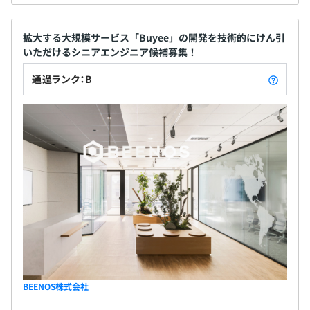
拡大する大規模サービス「Buyee」の開発を技術的にけん引
いただけるシニアエンジニア候補募集！
通過ランク：B
BEENOS株式会社