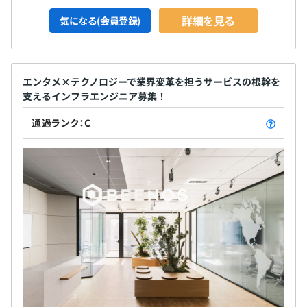
詳細を見る
気になる(会員登録)
エンタメ×テクノロジーで業界変革を担うサービスの根幹を
支えるインフラエンジニア募集！
通過ランク：C