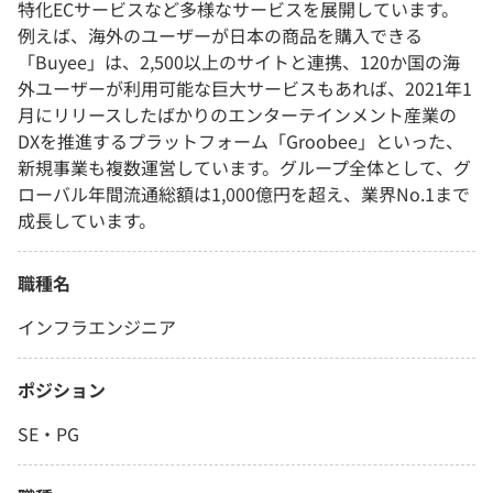
特化ECサービスなど多様なサービスを展開しています。
例えば、海外のユーザーが日本の商品を購入できる
「Buyee」は、2,500以上のサイトと連携、120か国の海
外ユーザーが利用可能な巨大サービスもあれば、2021年1
月にリリースしたばかりのエンターテインメント産業の
DXを推進するプラットフォーム「Groobee」といった、
新規事業も複数運営しています。グループ全体として、グ
ローバル年間流通総額は1,000億円を超え、業界No.1まで
成長しています。
職種名
インフラエンジニア
ポジション
SE・PG