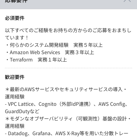
必須要件
以下すべてのご経験をお持ちの方からのご応募をおまちし
ています！
・何らかのシステム開発経験 実務５年以上
・Amazon Web Services 実務３年以上
・Terraform 実務１年以上
歓迎要件
＊最新のAWSサービスやセキュリティサービスの導入・
運用経験
- VPC Lattice、Cognito（外部IdP連携）、AWS Config、
GuardDutyなど
＊モダンなオブザーバビリティ（可観測性）基盤の設計・
運用経験
- Datadog、Grafana、AWS X-Ray等を用いた分散トレー