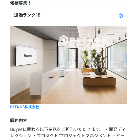
候補募集！
通過ランク：B
BEENOS株式会社
職務内容
Buyeeに関わる以下業務をご担当いただきます。 ・開発ディ
レクション ・プロダクト/プロジェクトマネジメント ・ピー