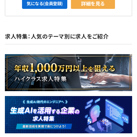
詳細を見る
気になる(会員登録)
求人特集：人気のテーマ別に求人をご紹介