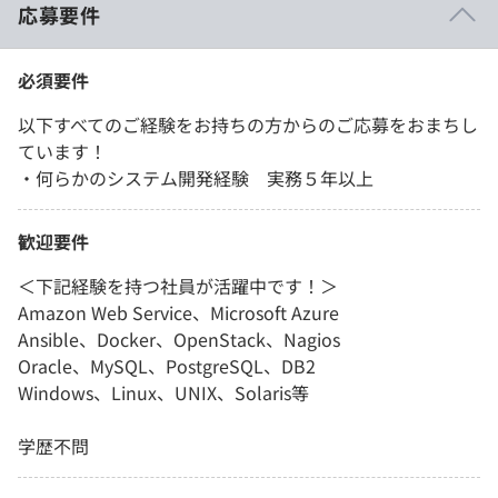
応募要件
必須要件
以下すべてのご経験をお持ちの方からのご応募をおまちし
ています！
・何らかのシステム開発経験 実務５年以上
歓迎要件
＜下記経験を持つ社員が活躍中です！＞
Amazon Web Service、Microsoft Azure
Ansible、Docker、OpenStack、Nagios
Oracle、MySQL、PostgreSQL、DB2
Windows、Linux、UNIX、Solaris等
学歴不問