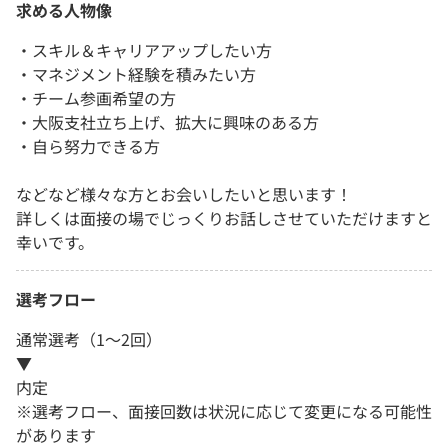
求める人物像
・スキル＆キャリアアップしたい方
・マネジメント経験を積みたい方
・チーム参画希望の方
・大阪支社立ち上げ、拡大に興味のある方
・自ら努力できる方
などなど様々な方とお会いしたいと思います！
詳しくは面接の場でじっくりお話しさせていただけますと
幸いです。
選考フロー
通常選考（1～2回）
▼
内定
※選考フロー、面接回数は状況に応じて変更になる可能性
があります