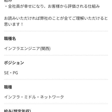
組み
・全社員が幸せになり、お客様から評価される仕組み
お読みいただければ弊社のことが全てご理解いただけると
思います！
職種名
インフラエンジニア(関西)
ポジション
SE・PG
職種
インフラ・ミドル・ネットワーク
給与(想定年収)