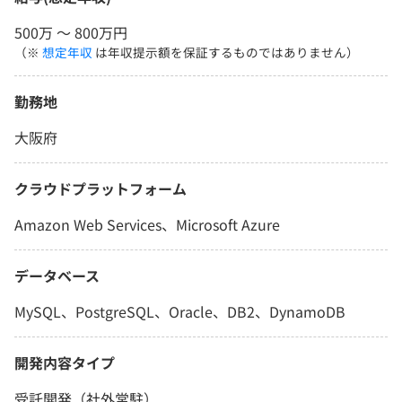
500万 〜 800万円
（※
想定年収
は年収提示額を保証するものではありません）
勤務地
大阪府
クラウドプラットフォーム
Amazon Web Services、Microsoft Azure
データベース
MySQL、PostgreSQL、Oracle、DB2、DynamoDB
開発内容タイプ
受託開発（社外常駐）