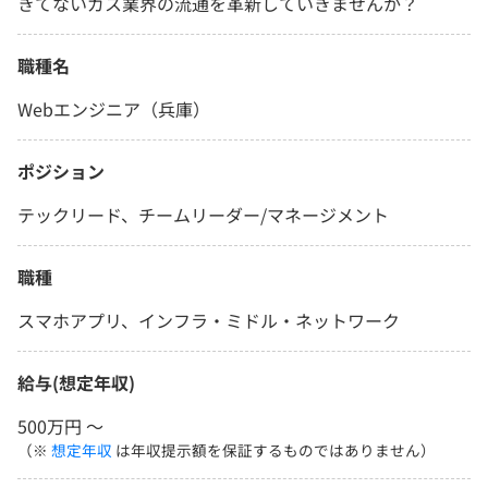
きてないガス業界の流通を革新していきませんか？
職種名
Webエンジニア（兵庫）
ポジション
テックリード、チームリーダー/マネージメント
職種
スマホアプリ、インフラ・ミドル・ネットワーク
給与(想定年収)
500万円 〜
（※
想定年収
は年収提示額を保証するものではありません）