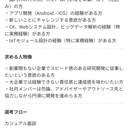
み）の方
・アプリ開発（Android／iOS）の経験がある方
・新しいことにチャレンジする意欲がある方
・C#、Webシステム設計、ビッグデータ解析の経験（特
に実務経験）がある方
・IoTモジュール設計の経験（特に実務経験）がある方
求める人物像
・創業間もない企業でスピード感のある研究開発に従事し
たいという意欲のある方
・大企業では経験できない責任感と達成感を味わいたい方
・社内メンバーは勿論、アドバイザーやアウトソース先と
協力しながら円滑に開発を進めらる方
選考フロー
カジュアル面談