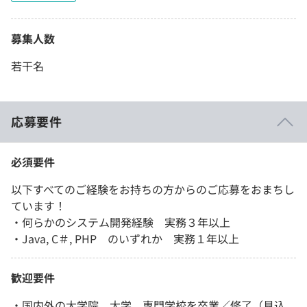
募集人数
若干名
応募要件
必須要件
以下すべてのご経験をお持ちの方からのご応募をおまちし
ています！
・何らかのシステム開発経験 実務３年以上
・Java, C＃, PHP のいずれか 実務１年以上
歓迎要件
・国内外の大学院、大学、専門学校を卒業／修了（見込