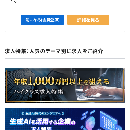
ク
詳細を見る
気になる(会員登録)
求人特集：人気のテーマ別に求人をご紹介