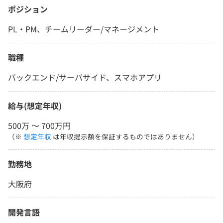
ポジション
PL・PM、チームリーダー/マネージメント
職種
バックエンド/サーバサイド、スマホアプリ
給与(想定年収)
500万 〜 700万円
（※
想定年収
は年収提示額を保証するものではありません）
勤務地
大阪府
開発言語