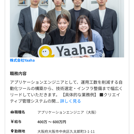
株式会社Yaaha
職務内容
アプリケーションエンジニアとして、運用工数を削減する自
動化ツールの構築から、技術選定・インフラ整備まで幅広く
リードしていただきます。 【具体的な業務例】 ■クリエイ
ティブ管理システムの開...
詳しく見る
職種名
アプリケーションエンジニア（大阪）
給与
400万 〜 600万円
勤務地
大阪府大阪市中央区久太郎町3-1-11