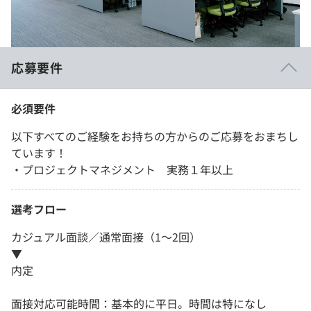
応募要件
必須要件
以下すべてのご経験をお持ちの方からのご応募をおまちし
ています！
・プロジェクトマネジメント 実務１年以上
選考フロー
カジュアル面談／通常面接（1～2回）
▼
内定
面接対応可能時間：基本的に平日。時間は特になし