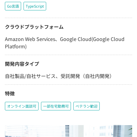
Go言語
TypeScript
クラウドプラットフォーム
Amazon Web Services、Google Cloud(Google Cloud
Platform)
開発内容タイプ
自社製品/自社サービス、受託開発（自社内開発）
特徴
オンライン面談可
一部在宅勤務可
ベテラン歓迎