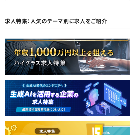
求人特集：人気のテーマ別に求人をご紹介