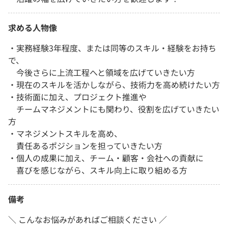
求める人物像
・実務経験3年程度、または同等のスキル・経験をお持ち
で、
今後さらに上流工程へと領域を広げていきたい方
・現在のスキルを活かしながら、技術力を高め続けたい方
・技術面に加え、プロジェクト推進や
チームマネジメントにも関わり、役割を広げていきたい
方
・マネジメントスキルを高め、
責任あるポジションを担っていきたい方
・個人の成果に加え、チーム・顧客・会社への貢献に
喜びを感じながら、スキル向上に取り組める方
備考
＼ こんなお悩みがあればご相談ください ／