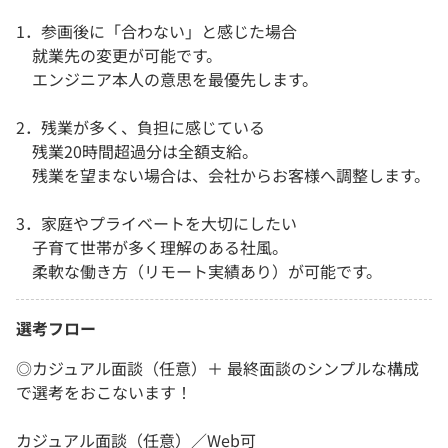
1．参画後に「合わない」と感じた場合
就業先の変更が可能です。
エンジニア本人の意思を最優先します。
2．残業が多く、負担に感じている
残業20時間超過分は全額支給。
残業を望まない場合は、会社からお客様へ調整します。
3．家庭やプライベートを大切にしたい
子育て世帯が多く理解のある社風。
柔軟な働き方（リモート実績あり）が可能です。
選考フロー
◎カジュアル面談（任意）＋ 最終面談のシンプルな構成
で選考をおこないます！
カジュアル面談（任意）／Web可