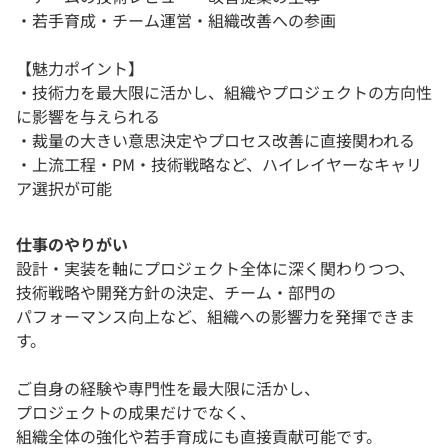
・若手育成・チーム運営・組織改善への参画
【魅力ポイント】
・技術力を最大限に活かし、組織やプロジェクトの方向性
に影響を与えられる
・裁量の大きい意思決定やプロセス改善に直接関われる
・上流工程・PM・技術戦略など、ハイレイヤーなキャリ
ア選択が可能
仕事のやりがい
設計・実装を軸にプロジェクト全体に深く関わりつつ、
技術戦略や開発方針の決定、チーム・部門の
パフォーマンス向上など、組織への影響力を発揮できま
す。
ご自身の経験や専門性を最大限に活かし、
プロジェクトの成果だけでなく、
組織全体の強化や若手育成にも直接貢献可能です。