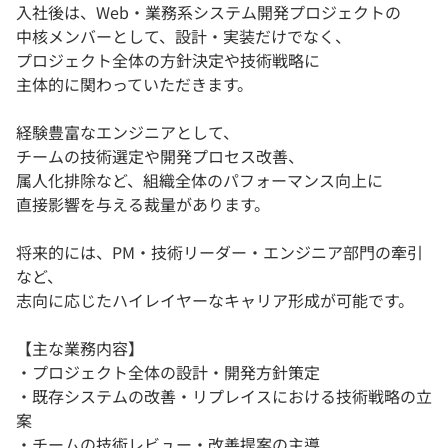
入社後は、Web・業務系システム開発プロジェクトの
中核メンバーとして、設計・実装だけでなく、
プロジェクト全体の方針決定や技術戦略に
主体的に関わっていただきます。
経験豊富なエンジニアとして、
チームの技術選定や開発プロセス改善、
属人化排除など、組織全体のパフォーマンス向上に
直接影響を与える裁量があります。
将来的には、PM・技術リーダー・エンジニア部門の牽引
など、
志向に応じたハイレイヤーなキャリア形成が可能です。
【主な業務内容】
・プロジェクト全体の設計・開発方針策定
・既存システムの改善・リプレイスにおける技術戦略の立
案
・チームの技術レビュー・改善提案の主導