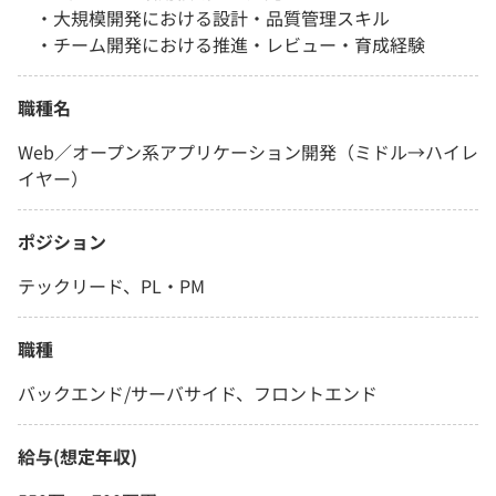
・大規模開発における設計・品質管理スキル
・チーム開発における推進・レビュー・育成経験
職種名
Web／オープン系アプリケーション開発（ミドル→ハイレ
イヤー）
ポジション
テックリード、PL・PM
職種
バックエンド/サーバサイド、フロントエンド
給与(想定年収)