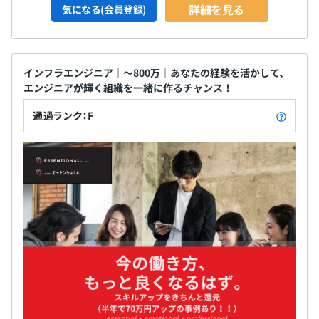
詳細を見る
気になる(会員登録)
インフラエンジニア｜～800万｜あなたの経験を活かして、
エンジニアが輝く組織を一緒に作るチャンス！
通過ランク：F