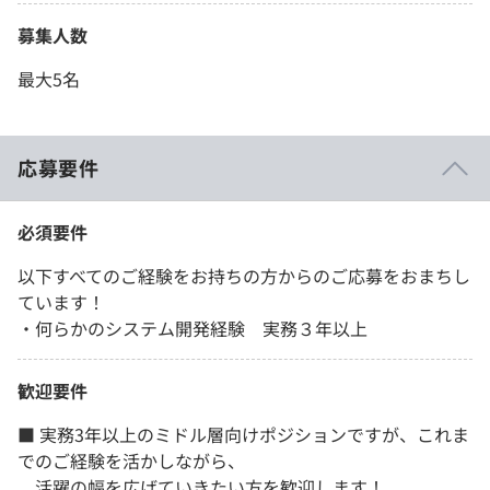
募集人数
最大5名
応募要件
必須要件
以下すべてのご経験をお持ちの方からのご応募をおまちし
ています！
・何らかのシステム開発経験 実務３年以上
歓迎要件
■ 実務3年以上のミドル層向けポジションですが、これま
でのご経験を活かしながら、
活躍の幅を広げていきたい方を歓迎します！