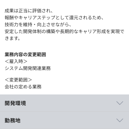
成果は正当に評価され、
報酬やキャリアステップとして還元されるため、
技術力を維持・向上させながら、
安定した開発体制の構築や長期的なキャリア形成を実現で
きます。
業務内容の変更範囲
＜雇入時＞
システム開発関連業務
＜変更範囲＞
会社の定める業務
開発環境
勤務地