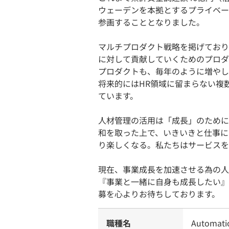
ウェーデンを本拠とするプライベー
参画することとなりました。
マルチプロダクト戦略を掲げており
に対して貢献していくためのプロダ
プロダクトも、毎年のように増やし
将来的にはHR領域に留まらない複
ています。
人材管理の活用は「成長」のために
和を取った上で、いきいきと仕事に
り楽しくなる。私たちはサービスを
現在、事業成長を加速させる為の人
『事業と一緒に自身も成長したい』
募を心よりお待ちしております。
職種名
Automatio