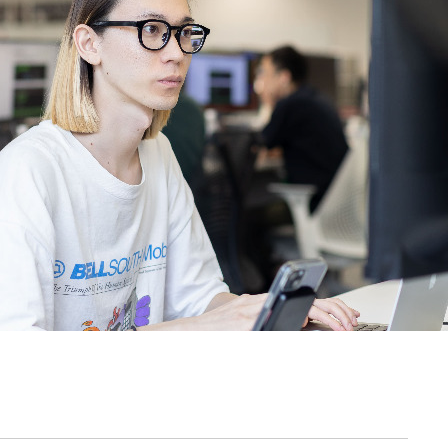
契約内容・クーポン