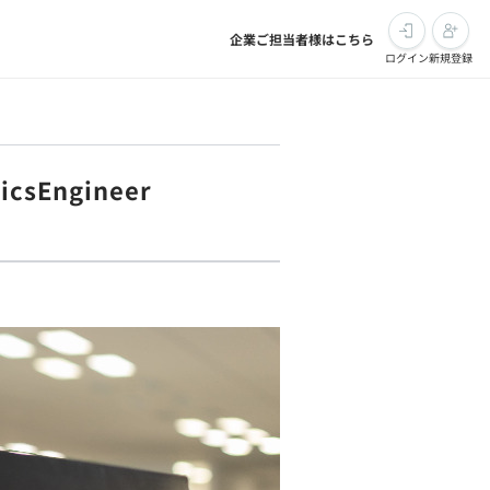
企業ご担当者様はこちら
ログイン
新規登録
sEngineer