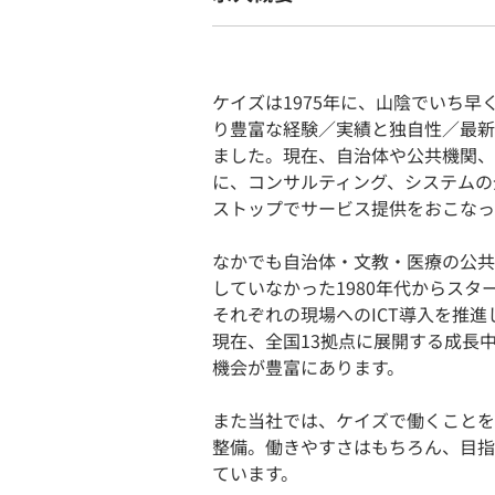
ケイズは1975年に、山陰でいち早
り豊富な経験／実績と独自性／最新
ました。現在、自治体や公共機関、
に、コンサルティング、システムの
ストップでサービス提供をおこなっ
なかでも自治体・文教・医療の公共
していなかった1980年代からス
それぞれの現場へのICT導入を推進
現在、全国13拠点に展開する成長
機会が豊富にあります。
また当社では、ケイズで働くことを
整備。働きやすさはもちろん、目指
ています。