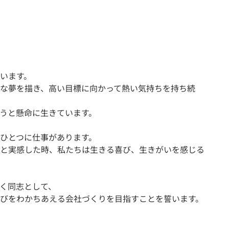
います。
な夢を描き、高い目標に向かって熱い気持ちを持ち続
うと懸命に生きています。
ひとつに仕事があります。
と実感した時、私たちは生きる喜び、生きがいを感じる
く同志として、
びをわかちあえる会社づくりを目指すことを誓います。