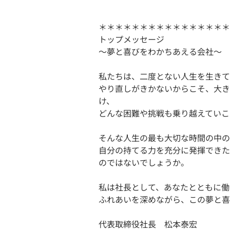
＊＊＊＊＊＊＊＊＊＊＊＊＊＊＊＊
トップメッセージ
〜夢と喜びをわかちあえる会社〜
私たちは、二度とない人生を生きて
やり直しがきかないからこそ、大き
け、
どんな困難や挑戦も乗り越えていこ
そんな人生の最も大切な時間の中の
自分の持てる力を充分に発揮できた
のではないでしょうか。
私は社長として、あなたとともに働
ふれあいを深めながら、この夢と喜
代表取締役社長 松本泰宏