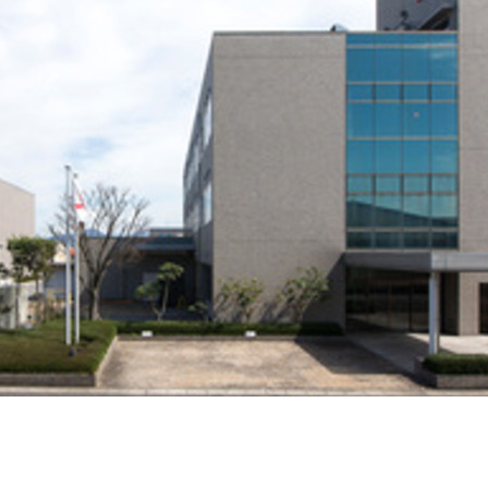
契約内容・クーポン