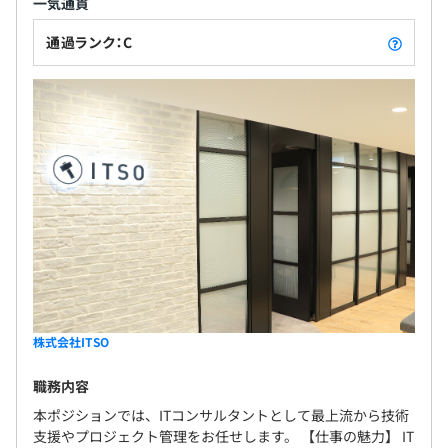
一気通貫
通過ランク：C
株式会社ITSO
職務内容
本ポジションでは、ITコンサルタントとして最上流から技術
支援やプロジェクト管理をお任せします。 【仕事の魅力】 IT