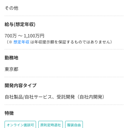
その他
給与(想定年収)
700万 〜 1,100万円
（※
想定年収
は年収提示額を保証するものではありません）
勤務地
東京都
開発内容タイプ
自社製品/自社サービス、受託開発（自社内開発）
特徴
オンライン面談可
原則定時退社
服装自由