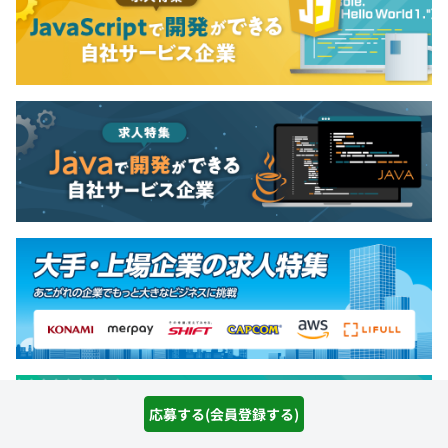
応募する(会員登録する)