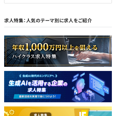
求人特集：人気のテーマ別に求人をご紹介