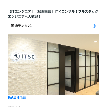
【ITエンジニア】【経験者層】IT×コンサル！フルスタック
エンジニアへ大歓迎！
通過ランク：C
株式会社ITSO