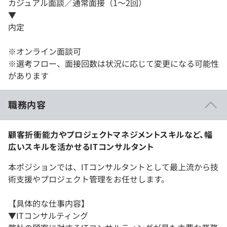
カジュアル面談／通常面接（1～2回）
▼
内定
※オンライン面談可
※選考フロー、面接回数は状況に応じて変更になる可能性
があります
職務内容
顧客折衝能力やプロジェクトマネジメントスキルなど、幅
広いスキルを活かせるITコンサルタント
本ポジションでは、ITコンサルタントとして最上流から技
術支援やプロジェクト管理をお任せします。
【具体的な仕事内容】
▼ITコンサルティング