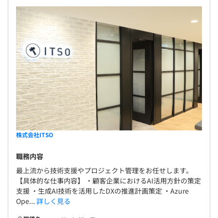
株式会社ITSO
職務内容
最上流から技術支援やプロジェクト管理をお任せします。
【具体的な仕事内容】 ・顧客企業におけるAI活用方針の策定
支援 ・生成AI技術を活用したDXの推進計画策定 ・Azure
Ope...
詳しく見る