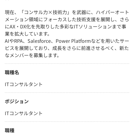
現在、「コンサル力×技術力」を武器に、ハイパーオート
メーション領域にフォーカスした技術支援を展開し、さら
にAX・DX化を先取りした多彩なITソリューションまで事
業を拡大しています。
AIやRPA、Salesforce、Power Platformなどを用いたサー
ビスを展開しており、成長をさらに前進させるべく、新た
なメンバーを募集します。
職種名
ITコンサルタント
ポジション
ITコンサルタント
職種