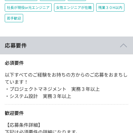
社長が現役or元エンジニア
女性エンジニアが在籍
残業３０H以内
若手歓迎
応募要件
必須要件
以下すべてのご経験をお持ちの方からのご応募をおまちし
ています！
・プロジェクトマネジメント 実務３年以上
・システム設計 実務３年以上
歓迎要件
【応募条件詳細】
下記は必須要件の詳細になります。