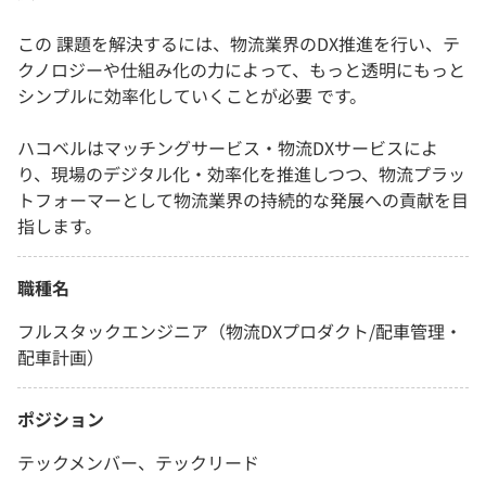
この 課題を解決するには、物流業界のDX推進を行い、テ
クノロジーや仕組み化の力によって、もっと透明にもっと
シンプルに効率化していくことが必要 です。
ハコベルはマッチングサービス・物流DXサービスによ
り、現場のデジタル化・効率化を推進しつつ、物流プラッ
トフォーマーとして物流業界の持続的な発展への貢献を目
指します。
職種名
フルスタックエンジニア（物流DXプロダクト/配車管理・
配車計画）
ポジション
テックメンバー、テックリード