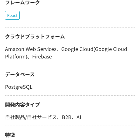
フレームワーク
React
クラウドプラットフォーム
Amazon Web Services、Google Cloud(Google Cloud
Platform)、Firebase
データベース
PostgreSQL
開発内容タイプ
自社製品/自社サービス、B2B、AI
特徴