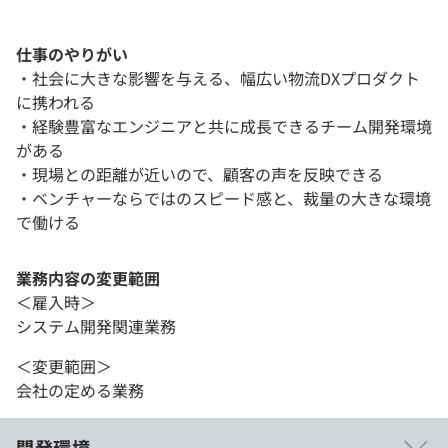
仕事のやりがい
・社会に大きな影響を与える、幅広い物流DXプロダクト
に携われる
・経験豊富なエンジニアと共に成長できるチーム開発環境
がある
・現場との距離が近いので、顧客の声を反映できる
・ベンチャーならではのスピード感と、裁量の大きな環境
で働ける
業務内容の変更範囲
＜雇入時＞
システム開発関連業務
＜変更範囲＞
会社の定める業務
開発環境