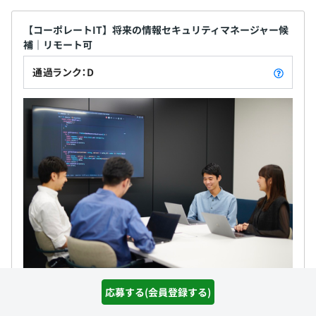
【コーポレートIT】将来の情報セキュリティマネージャー候
補｜リモート可
通過ランク：D
ハコベル株式会社
応募する(会員登録する)
職務内容