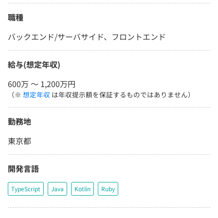
職種
バックエンド/サーバサイド、フロントエンド
給与(想定年収)
600万 〜 1,200万円
（※
想定年収
は年収提示額を保証するものではありません）
勤務地
東京都
開発言語
TypeScript
Java
Kotlin
Ruby