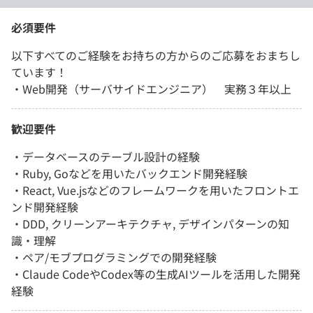
必須要件
以下すべてのご経験をお持ちの方からのご応募をおまちし
ています！
・Web開発（サーバサイドエンジニア） 実務３年以上
歓迎要件
・データベースのテーブル設計の経験
・Ruby, Goなどを用いたバックエンド開発経験
・React, Vue.jsなどのフレームワークを用いたフロントエ
ンド開発経験
・DDD, クリーンアーキテクチャ, デザインパターンの知
識・理解
・ペア/モブプログラミングでの開発経験
・Claude CodeやCodex等の生成AIツールを活用した開発
経験