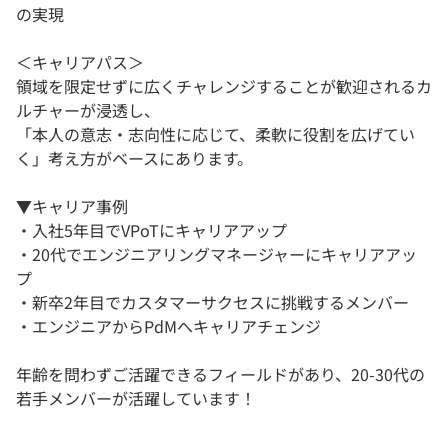
の実現
＜キャリアパス＞
領域を限定せずに広くチャレンジすることが歓迎されるカ
ルチャーが浸透し、
「本人の意志・志向性に応じて、柔軟に役割を広げてい
く」考え方がベースにあります。
▼キャリア事例
・入社5年目でVPoTにキャリアアップ
・20代でエンジニアリングマネージャーにキャリアアッ
プ
・新卒2年目でカスタマーサクセスに挑戦するメンバー
・エンジニアからPdMへキャリアチェンジ
年齢を問わずご活躍できるフィールドがあり、20-30代の
若手メンバーが活躍しています！