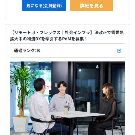
詳細を見る
気になる(会員登録)
【リモート可・フレックス｜社会インフラ】法改正で需要急
拡大中の物流DXを牽引するPdMを募集！
通過ランク：B