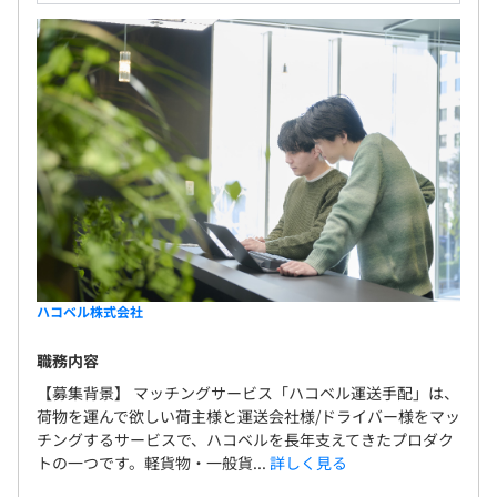
ハコベル株式会社
職務内容
【募集背景】 マッチングサービス「ハコベル運送手配」は、
荷物を運んで欲しい荷主様と運送会社様/ドライバー様をマッ
チングするサービスで、ハコベルを長年支えてきたプロダク
トの一つです。軽貨物・一般貨...
詳しく見る