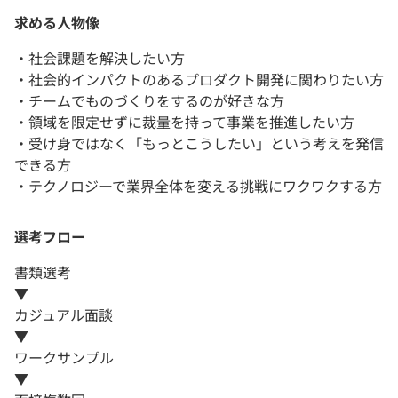
求める人物像
・社会課題を解決したい方
・社会的インパクトのあるプロダクト開発に関わりたい方
・チームでものづくりをするのが好きな方
・領域を限定せずに裁量を持って事業を推進したい方
・受け身ではなく「もっとこうしたい」という考えを発信
できる方
・テクノロジーで業界全体を変える挑戦にワクワクする方
選考フロー
書類選考
▼
カジュアル面談
▼
ワークサンプル
▼