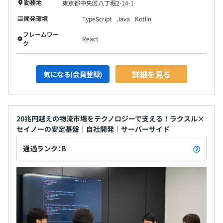
勤務地
東京都中央区八丁堀2-14-1
開発環境
TypeScript
Java
Kotlin
フレームワー
React
ク
詳細を見る
気になる(会員登録)
20兆円越えの物流市場をテクノロジーで支える！ラクスル×
セイノーの安定基盤｜自社開発｜サーバーサイド
通過ランク：B