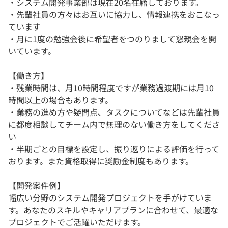
・システム開発事業部は現在20名在籍しております。
・先輩社員の方々はお互いに協力し、情報連携をおこなっ
ています
・月に1度の勉強会後に希望者をつのりまして懇親会を開
いています。
【働き方】
・残業時間は、月10時間程度ですが業務過渡期には月10
時間以上の場合もあります。
・業務の進め方や疑問点、タスクについてなどは先輩社員
に都度相談してチーム内で無理のない働き方をしてくださ
い
・半期ごとの目標を設定し、振り返りによる評価を行って
おります。また資格取得に奨励金制度もあります。
【開発案件例】
幅広い分野のシステム開発プロジェクトを手がけていま
す。あなたのスキルやキャリアプランに合わせて、最適な
プロジェクトでご活躍いただけます。