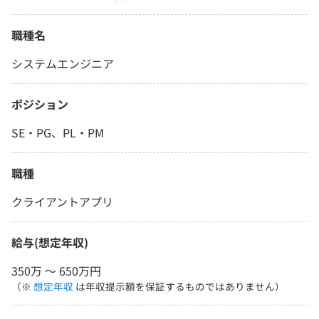
職種名
システムエンジニア
ポジション
SE・PG、PL・PM
職種
クライアントアプリ
給与(想定年収)
350万 〜 650万円
（※
想定年収
は年収提示額を保証するものではありません）