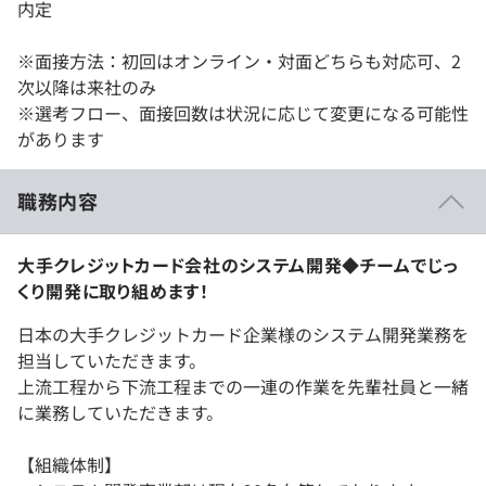
内定
※面接方法：初回はオンライン・対面どちらも対応可、2
次以降は来社のみ
※選考フロー、面接回数は状況に応じて変更になる可能性
があります
職務内容
大手クレジットカード会社のシステム開発◆チームでじっ
くり開発に取り組めます！
日本の大手クレジットカード企業様のシステム開発業務を
担当していただきます。
上流工程から下流工程までの一連の作業を先輩社員と一緒
に業務していただきます。
【組織体制】