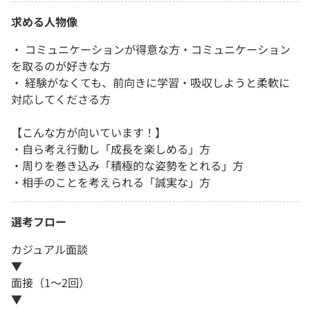
求める人物像
・ コミュニケーションが得意な方・コミュニケーション
を取るのが好きな方
・ 経験がなくても、前向きに学習・吸収しようと柔軟に
対応してくださる方
【こんな方が向いています！】
・自ら考え行動し「成長を楽しめる」方
・周りを巻き込み「積極的な姿勢をとれる」方
・相手のことを考えられる「誠実な」方
選考フロー
カジュアル面談
▼
面接（1～2回）
▼