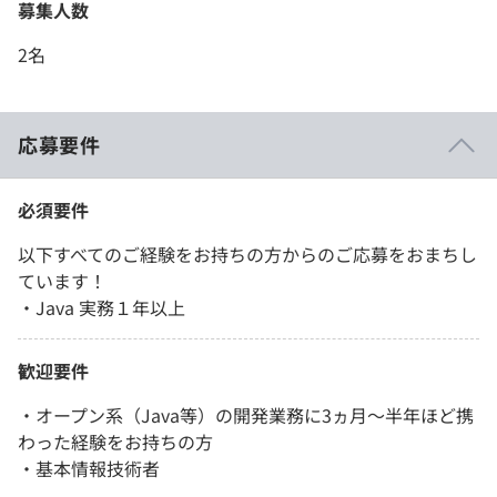
募集人数
2名
応募要件
必須要件
以下すべてのご経験をお持ちの方からのご応募をおまちし
ています！
・Java 実務１年以上
歓迎要件
・オープン系（Java等）の開発業務に3ヵ月～半年ほど携
わった経験をお持ちの方
・基本情報技術者