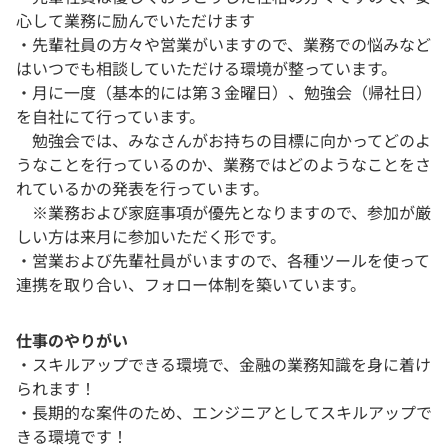
心して業務に励んでいただけます
・先輩社員の方々や営業がいますので、業務での悩みなど
はいつでも相談していただける環境が整っています。
・月に一度（基本的には第３金曜日）、勉強会（帰社日）
を自社にて行っています。
勉強会では、みなさんがお持ちの目標に向かってどのよ
うなことを行っているのか、業務ではどのようなことをさ
れているかの発表を行っています。
※業務および家庭事項が優先となりますので、参加が厳
しい方は来月に参加いただく形です。
・営業および先輩社員がいますので、各種ツールを使って
連携を取り合い、フォロー体制を築いています。
仕事のやりがい
・スキルアップできる環境で、金融の業務知識を身に着け
られます！
・長期的な案件のため、エンジニアとしてスキルアップで
きる環境です！