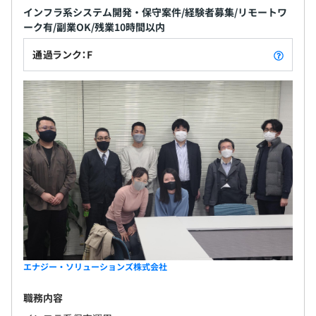
インフラ系システム開発・保守案件/経験者募集/リモートワ
ーク有/副業OK/残業10時間以内
通過ランク：F
エナジー・ソリューションズ株式会社
職務内容