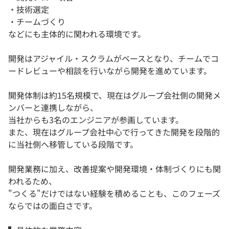
・技術選定
・チームづくり
などにも主体的に関われる環境です。
開発はアジャイル・スクラムがベースとなり、チームでコ
ードレビューや相談を行いながら開発を進めています。
開発体制は約15名規模で、現在はグループ会社側の開発メ
ンバーと連携しながら、
当社からも3名のエンジニアが参画しています。
また、現在はグループ会社中心で行ってきた開発を段階的
に当社側へ移管している段階です。
開発業務に加え、改善提案や開発環境・体制づくりにも関
われるため、
"つくる"だけではない経験を積めることも、このフェーズ
ならではの面白さです。