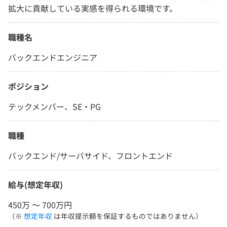
拡大に貢献している実感を得られる環境です。
職種名
バックエンドエンジニア
ポジション
テックメンバー、SE・PG
職種
バックエンド/サーバサイド、フロントエンド
給与(想定年収)
450万 〜 700万円
（※
想定年収
は年収提示額を保証するものではありません）