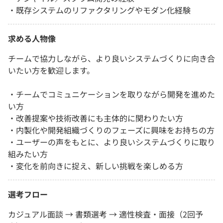
・既存システムのリファクタリングやモダン化経験
求める人物像
チームで協力しながら、より良いシステムづくりに向き合
いたい方を歓迎します。
・チームでコミュニケーションを取りながら開発を進めた
い方
・改善提案や技術改善にも主体的に関わりたい方
・内製化や開発組織づくりのフェーズに興味をお持ちの方
・ユーザーの声をもとに、より良いシステムづくりに取り
組みたい方
・変化を前向きに捉え、新しい挑戦を楽しめる方
選考フロー
カジュアル面談 → 書類選考 → 適性検査・面接（2回予