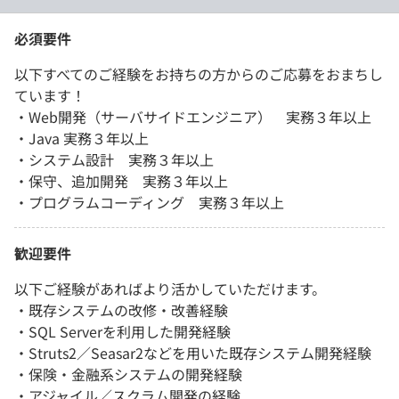
必須要件
以下すべてのご経験をお持ちの方からのご応募をおまちし
ています！
・Web開発（サーバサイドエンジニア） 実務３年以上
・Java 実務３年以上
・システム設計 実務３年以上
・保守、追加開発 実務３年以上
・プログラムコーディング 実務３年以上
歓迎要件
以下ご経験があればより活かしていただけます。
・既存システムの改修・改善経験
・SQL Serverを利用した開発経験
・Struts2／Seasar2などを用いた既存システム開発経験
・保険・金融系システムの開発経験
・アジャイル／スクラム開発の経験