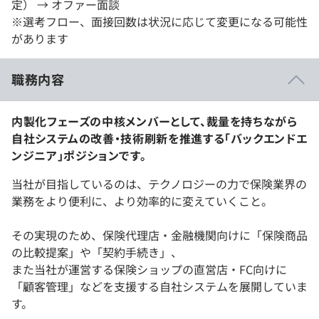
定） → オファー面談
※選考フロー、面接回数は状況に応じて変更になる可能性
があります
職務内容
内製化フェーズの中核メンバーとして、裁量を持ちながら
自社システムの改善・技術刷新を推進する「バックエンドエ
ンジニア」ポジションです。
当社が目指しているのは、テクノロジーの力で保険業界の
業務をより便利に、より効率的に変えていくこと。
その実現のため、保険代理店・金融機関向けに「保険商品
の比較提案」や「契約手続き」、
また当社が運営する保険ショップの直営店・FC向けに
「顧客管理」などを支援する自社システムを展開していま
す。