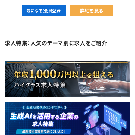
詳細を見る
気になる(会員登録)
求人特集：人気のテーマ別に求人をご紹介