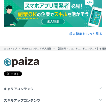
求人特集をもっと見る
paizaトップ
IT/Webエンジニア求人情報
【愛知県・フロントエンドエンジニア】年間休
キャリアコンテンツ
転職・キャリア
未経験転職
新卒就活
スキルアップコンテンツ