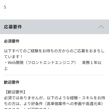
5
応募要件
必須要件
以下すべてのご経験をお持ちの方からのご応募をおまちし
ています！
・Web開発（フロントエンドエンジニア） 実務１年以
上
歓迎要件
【歓迎要件】
必須ではありませんが、以下のような経験・スキルをお持
ちの方は、より好条件（高単価案件への参画や高還元率）