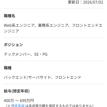
更新日：2026/07/02
職種名
Web系エンジニア、業務系エンジニア、フロントエンドエ
ンジニア
ポジション
テックメンバー、SE・PG
職種
バックエンド/サーバサイド、フロントエンド
給与(想定年収)
400万 〜 699万円
（※
想定年収
は年収提示額を保証するものではありません）