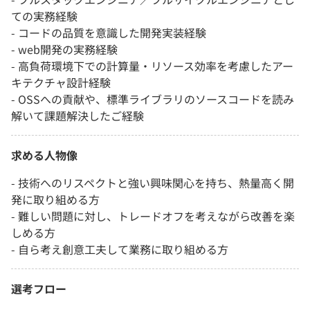
ての実務経験
- コードの品質を意識した開発実装経験
- web開発の実務経験
- 高負荷環境下での計算量・リソース効率を考慮したアー
キテクチャ設計経験
- OSSへの貢献や、標準ライブラリのソースコードを読み
解いて課題解決したご経験
求める人物像
- 技術へのリスペクトと強い興味関心を持ち、熱量高く開
発に取り組める方
- 難しい問題に対し、トレードオフを考えながら改善を楽
しめる方
- 自ら考え創意工夫して業務に取り組める方
選考フロー