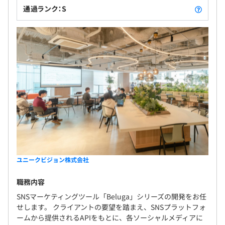
通過ランク：S
ユニークビジョン株式会社
職務内容
SNSマーケティングツール「Beluga」シリーズの開発をお任
せします。 クライアントの要望を踏まえ、SNSプラットフォ
ームから提供されるAPIをもとに、各ソーシャルメディアに