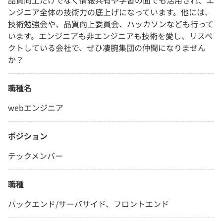
品質向上だけでなく情報共有や学習の面でも活用され、エ
ンジニア全体の技術力の底上げになっています。他には、
技術勉強会や、品質向上委員会、ハッカソンなども行って
います。エンジニアも非エンジニアも技術を愛し、リスペ
クトしている会社で、ぜひ凄腕集団の仲間になりません
か？
職種名
webエンジニア
ポジション
テックメンバー
職種
バックエンド/サーバサイド、フロントエンド