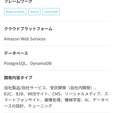
フレームワーク
Ruby on Rails
Vue.js
actix-web
クラウドプラットフォーム
Amazon Web Services
データベース
PostgreSQL、DynamoDB
開発内容タイプ
自社製品/自社サービス、受託開発（自社内開発）、
B2C、B2B、WEBサイト、CMS、ソーシャルメディア、ス
マートフォンサイト、画像処理、機械学習、AI、データベ
ースの設計、チューニング