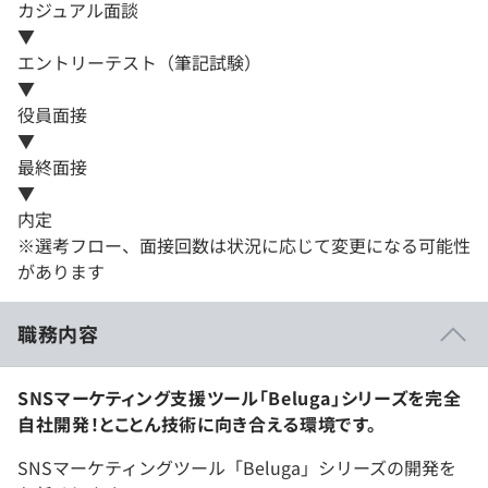
カジュアル面談
▼
エントリーテスト（筆記試験）
▼
役員面接
▼
最終面接
▼
内定
※選考フロー、面接回数は状況に応じて変更になる可能性
があります
職務内容
SNSマーケティング支援ツール「Beluga」シリーズを完全
自社開発！とことん技術に向き合える環境です。
SNSマーケティングツール「Beluga」シリーズの開発を