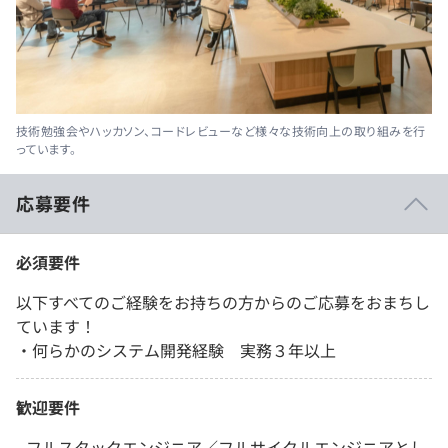
技術勉強会やハッカソン、コードレビューなど様々な技術向上の取り組みを行
っています。
応募要件
必須要件
以下すべてのご経験をお持ちの方からのご応募をおまちし
ています！
・何らかのシステム開発経験 実務３年以上
歓迎要件
- フルスタックエンジニア／フルサイクルエンジニアとし