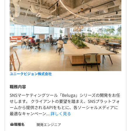
ユニークビジョン株式会社
職務内容
SNSマーケティングツール「Beluga」シリーズの開発をお任
せします。 クライアントの要望を踏まえ、SNSプラットフォ
ームから提供されるAPIをもとに、各ソーシャルメディアに
最適なキャンペーン...
詳しく見る
職種名
開発エンジニア