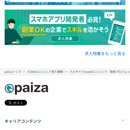
求人特集をもっと見る
paizaトップ
IT/Webエンジニア求人情報
フルサイクルwebエンジニア／技術プロフェッ
キャリアコンテンツ